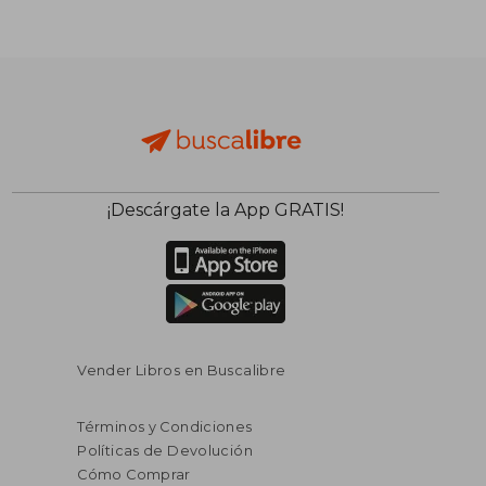
¡Descárgate la App GRATIS!
Vender Libros en Buscalibre
Términos y Condiciones
Políticas de Devolución
Cómo Comprar