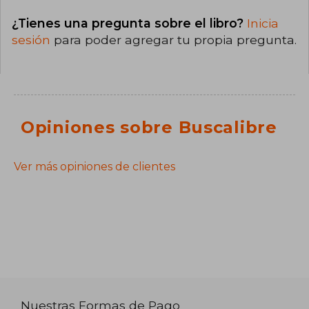
¿Tienes una pregunta sobre el libro?
Inicia
sesión
para poder agregar tu propia pregunta.
Opiniones sobre Buscalibre
Ver más opiniones de clientes
Nuestras Formas de Pago