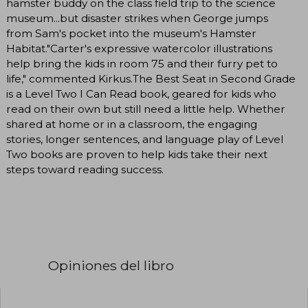
hamster buddy on the class field trip to the science
museum...but disaster strikes when George jumps
from Sam's pocket into the museum's Hamster
Habitat."Carter's expressive watercolor illustrations
help bring the kids in room 75 and their furry pet to
life," commented Kirkus.The Best Seat in Second Grade
is a Level Two I Can Read book, geared for kids who
read on their own but still need a little help. Whether
shared at home or in a classroom, the engaging
stories, longer sentences, and language play of Level
Two books are proven to help kids take their next
steps toward reading success.
Opiniones del libro