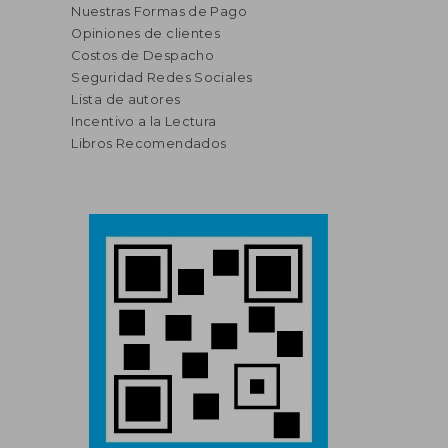
Nuestras Formas de Pago
Opiniones de clientes
Costos de Despacho
Seguridad Redes Sociales
Lista de autores
Incentivo a la Lectura
Libros Recomendados