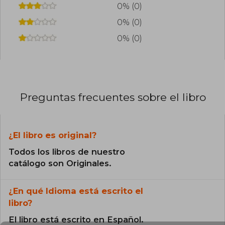
0% (0)
0% (0)
0% (0)
Preguntas frecuentes sobre el libro
¿El libro es original?
Todos los libros de nuestro
catálogo son Originales.
¿En qué Idioma está escrito el
libro?
El libro está escrito en Español.