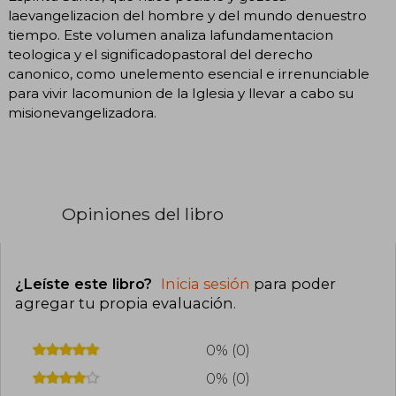
laevangelizacion del hombre y del mundo denuestro
tiempo. Este volumen analiza lafundamentacion
teologica y el significadopastoral del derecho
canonico, como unelemento esencial e irrenunciable
para vivir lacomunion de la Iglesia y llevar a cabo su
misionevangelizadora.
Opiniones del libro
¿Leíste este libro?
Inicia sesión
para poder
agregar tu propia evaluación
.
0% (0)
0% (0)