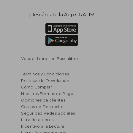
¡Descárgate la App GRATIS!
Vender Libros en Buscalibre
Términos y Condiciones
Políticas de Devolución
Cómo Comprar
Nuestras Formas de Pago
Opiniones de clientes
Costos de Despacho
Seguridad Redes Sociales
Lista de autores
Incentivo a la Lectura
Libros Recomendados