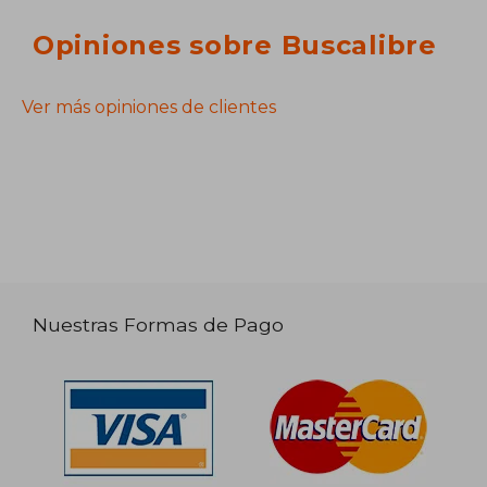
Opiniones sobre Buscalibre
Ver más opiniones de clientes
Nuestras Formas de Pago