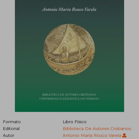
Formato
Libro Físico
Editorial
Biblioteca De Autores Cristianos
Autor
Antonio María Rouco Varela