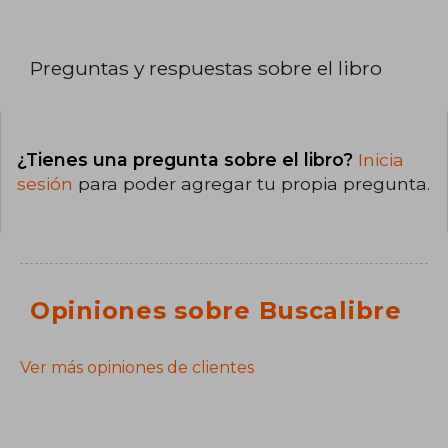
Preguntas y respuestas sobre el libro
¿Tienes una pregunta sobre el libro?
Inicia
sesión
para poder agregar tu propia pregunta.
Opiniones sobre Buscalibre
Ver más opiniones de clientes