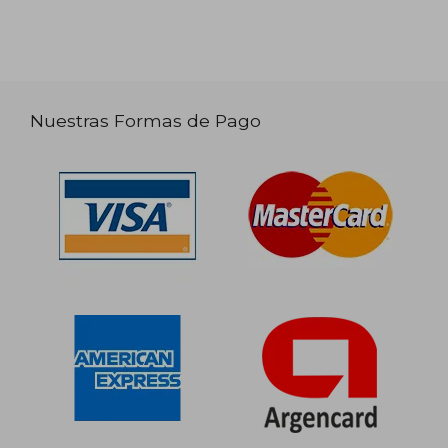
Nuestras Formas de Pago