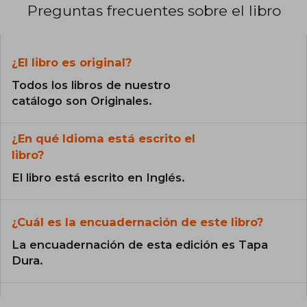
Preguntas frecuentes sobre el libro
¿El libro es original?
Todos los libros de nuestro
catálogo son Originales.
¿En qué Idioma está escrito el
libro?
El libro está escrito en Inglés.
¿Cuál es la encuadernación de este libro?
La encuadernación de esta edición es Tapa
Dura.