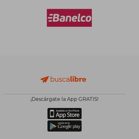
¡Descárgate la App GRATIS!