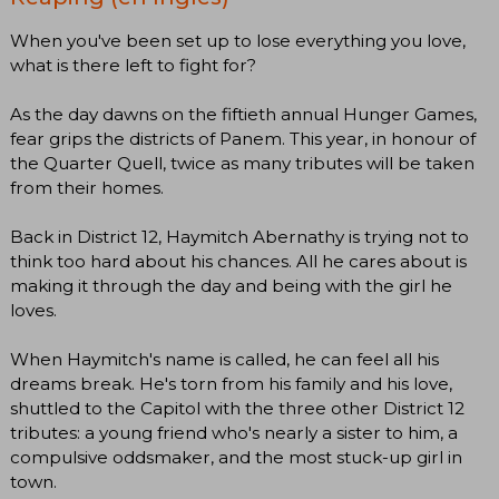
When you've been set up to lose everything you love,
what is there left to fight for?
As the day dawns on the fiftieth annual Hunger Games,
fear grips the districts of Panem. This year, in honour of
the Quarter Quell, twice as many tributes will be taken
from their homes.
Back in District 12, Haymitch Abernathy is trying not to
think too hard about his chances. All he cares about is
making it through the day and being with the girl he
loves.
When Haymitch's name is called, he can feel all his
dreams break. He's torn from his family and his love,
shuttled to the Capitol with the three other District 12
tributes: a young friend who's nearly a sister to him, a
compulsive oddsmaker, and the most stuck-up girl in
town.