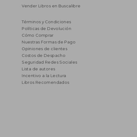
Vender Libros en Buscalibre
Términos y Condiciones
Políticas de Devolución
Cómo Comprar
Nuestras Formas de Pago
Opiniones de clientes
Costos de Despacho
Seguridad Redes Sociales
Lista de autores
Incentivo a la Lectura
Libros Recomendados