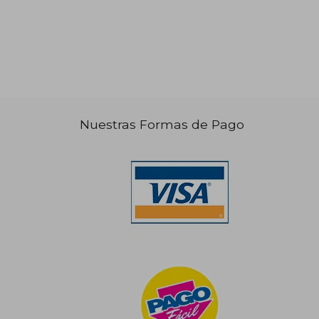
Nuestras Formas de Pago