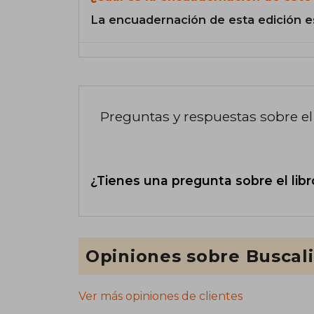
La encuadernación de esta edición e
Preguntas y respuestas sobre el 
¿Tienes una pregunta sobre el libr
Opiniones sobre Buscal
Ver más opiniones de clientes