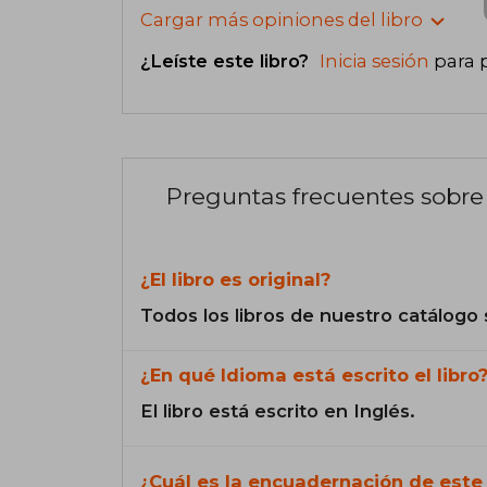
Cargar más opiniones del libro
¿Leíste este libro?
Inicia sesión
para 
Preguntas frecuentes sobre 
¿El libro es original?
Todos los libros de nuestro catálogo 
¿En qué Idioma está escrito el libro
El libro está escrito en Inglés.
¿Cuál es la encuadernación de este 