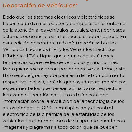
Reparación de Vehículos"
Dado que los sistemas eléctricos y electrónicos se
hacen cada día más básicos y complejos en el entorno
de la atención a los vehículos actuales, entender estos
sistemas es esencial para los técnicos automotrices. En
esta edición encontrará más información sobre los
Vehículos Eléctricos (EV) y los Vehículos Eléctricos
Híbridos (HEV) al igual que algunas de las últimas
tendencias sobre redes de vehículos y mucho más.
Para quienes se acercan por primera vez al tema, este
libro será de gran ayuda para asimilar el conocimiento
respectivo; incluso, será de gran ayuda para mecánicos
experimentados que desean actualizarse respecto a
los avances tecnológicos. Esta edición contiene
información sobre la evolución de la tecnología de los
autos híbridos, el GPS, la multiplexión y el control
electrónico de la dinámica de la estabilidad de los
vehículos. Es el primer libro de su tipo que cuenta con
imágenes y diagramas a todo color, que se pueden