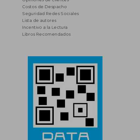
Costos de Despacho
Seguridad Redes Sociales
Lista de autores
Incentivo a la Lectura
Libros Recomendados