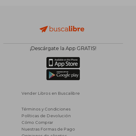
¡Descárgate la App GRATIS!
Vender Libros en Buscalibre
Términos y Condiciones
Políticas de Devolución
Cómo Comprar
Nuestras Formas de Pago
Opiniones de clientes