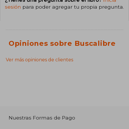
sesión
para poder agregar tu propia pregunta.
Opiniones sobre Buscalibre
Ver más opiniones de clientes
Nuestras Formas de Pago