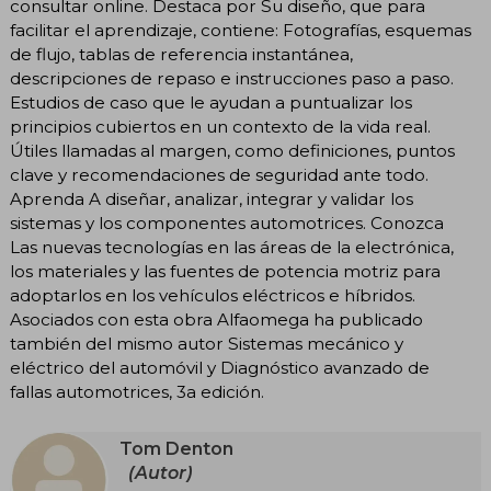
consultar online. Destaca por Su diseño, que para
facilitar el aprendizaje, contiene: Fotografías, esquemas
de flujo, tablas de referencia instantánea,
descripciones de repaso e instrucciones paso a paso.
Estudios de caso que le ayudan a puntualizar los
principios cubiertos en un contexto de la vida real.
Útiles llamadas al margen, como definiciones, puntos
clave y recomendaciones de seguridad ante todo.
Aprenda A diseñar, analizar, integrar y validar los
sistemas y los componentes automotrices. Conozca
Las nuevas tecnologías en las áreas de la electrónica,
los materiales y las fuentes de potencia motriz para
adoptarlos en los vehículos eléctricos e híbridos.
Asociados con esta obra Alfaomega ha publicado
también del mismo autor Sistemas mecánico y
eléctrico del automóvil y Diagnóstico avanzado de
fallas automotrices, 3a edición.
Tom Denton
(Autor)