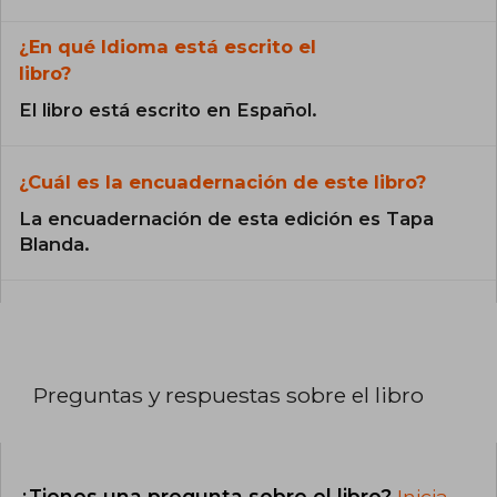
¿En qué Idioma está escrito el
libro?
El libro está escrito en Español.
¿Cuál es la encuadernación de este libro?
La encuadernación de esta edición es Tapa
Blanda.
Preguntas y respuestas sobre el libro
¿Tienes una pregunta sobre el libro?
Inicia