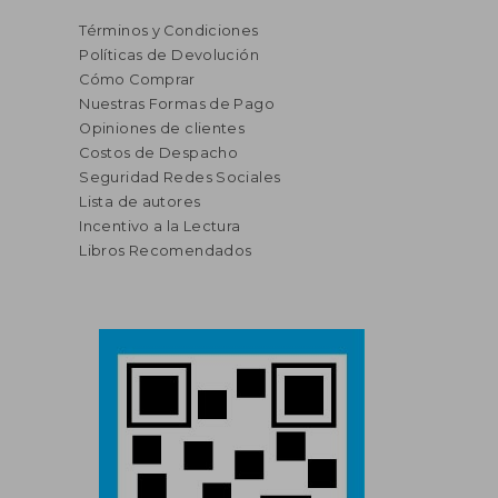
Términos y Condiciones
Políticas de Devolución
Cómo Comprar
Nuestras Formas de Pago
Opiniones de clientes
Costos de Despacho
Seguridad Redes Sociales
Lista de autores
Incentivo a la Lectura
Libros Recomendados