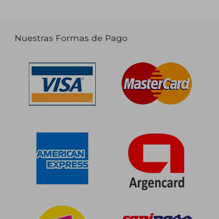
Nuestras Formas de Pago