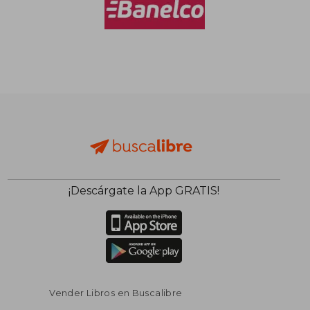
¡Descárgate la App GRATIS!
Vender Libros en Buscalibre