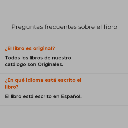
Preguntas frecuentes sobre el libro
¿El libro es original?
Todos los libros de nuestro
catálogo son Originales.
¿En qué Idioma está escrito el
libro?
El libro está escrito en Español.