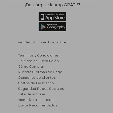
¡Descárgate la App GRATIS!
Vender Libros en Buscalibre
Términos y Condiciones
Políticas de Devolución
Cómo Comprar
Nuestras Formas de Pago
Opiniones de clientes
Costos de Despacho
Seguridad Redes Sociales
Lista de autores
Incentivo a la Lectura
Libros Recomendados