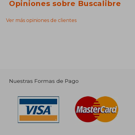
Opiniones sobre Buscalibre
Ver más opiniones de clientes
Nuestras Formas de Pago