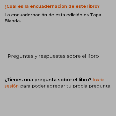
¿Cuál es la encuadernación de este libro?
La encuadernación de esta edición es Tapa
Blanda.
Preguntas y respuestas sobre el libro
¿Tienes una pregunta sobre el libro?
Inicia
sesión
para poder agregar tu propia pregunta.