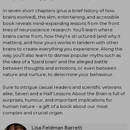
In seven short chapters (plus a brief history of how
brains evolved), this slim, entertaining, and accessible
book reveals mind-expanding lessons from the front
lines of neuroscience research. You’ll learn where
brains came from, how they’re structured (and why it
matters), and how yours works in tandem with other
brains to create everything you experience. Along the
way, you’ll also learn to dismiss popular myths such as
the idea of a 'lizard brain' and the alleged battle
between thoughts and emotions, or even between
nature and nurture, to determine your behaviour.
Sure to intrigue casual readers and scientific veterans
alike, Seven and a Half Lessons About the Brain is full of
surprises, humour, and important implications for
human nature - a gift of a book about our most
complex and crucial organ.
Lisa Feldman Barrett