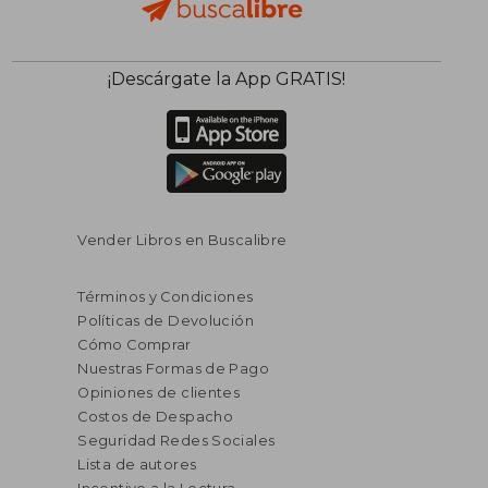
¡Descárgate la App GRATIS!
Vender Libros en Buscalibre
Términos y Condiciones
Políticas de Devolución
Cómo Comprar
Nuestras Formas de Pago
Opiniones de clientes
Costos de Despacho
Seguridad Redes Sociales
Lista de autores