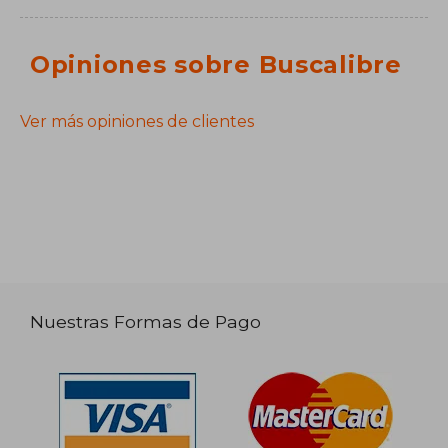
Opiniones sobre Buscalibre
Ver más opiniones de clientes
Nuestras Formas de Pago