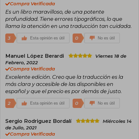
Compra Verificada
Es un libro maravilloso, de una potente
profundidad. Tiene errores tipográficos, lo que
llama la atención en una traducción tan cuidada.
3
0
Esta opinión es útil
No es útil
Manuel López Berardi
Viernes 18 de
Febrero, 2022
Compra Verificada
Excelente edición. Creo que la traducción es la
más clara y accesible de las disponibles en
español y que el precio es por demás de justo.
2
0
Esta opinión es útil
No es útil
Sergio Rodriguez Bordalí
Miércoles 14
de Julio, 2021
Compra Verificada