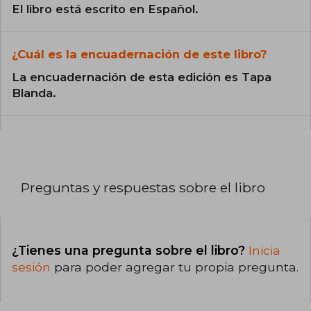
El libro está escrito en Español.
¿Cuál es la encuadernación de este libro?
La encuadernación de esta edición es Tapa
Blanda.
Preguntas y respuestas sobre el libro
¿Tienes una pregunta sobre el libro?
Inicia
sesión
para poder agregar tu propia pregunta.