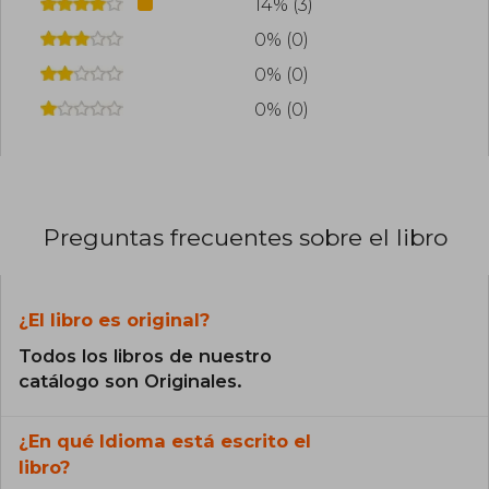
14% (3)
0% (0)
0% (0)
0% (0)
Preguntas frecuentes sobre el libro
¿El libro es original?
Todos los libros de nuestro
catálogo son Originales.
¿En qué Idioma está escrito el
libro?