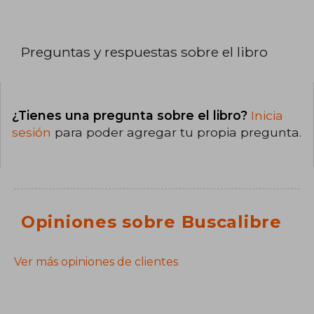
Preguntas y respuestas sobre el libro
¿Tienes una pregunta sobre el libro?
Inicia
sesión
para poder agregar tu propia pregunta.
Opiniones sobre Buscalibre
Ver más opiniones de clientes