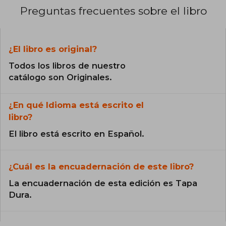
Preguntas frecuentes sobre el libro
¿El libro es original?
Todos los libros de nuestro
catálogo son Originales.
¿En qué Idioma está escrito el
libro?
El libro está escrito en Español.
¿Cuál es la encuadernación de este libro?
La encuadernación de esta edición es Tapa
Dura.