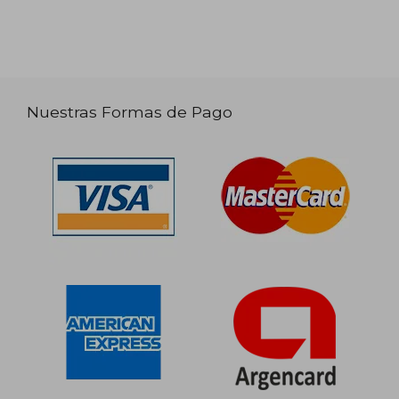
Nuestras Formas de Pago