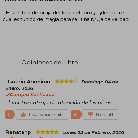
- Haz el test de bruja del final del libro y… ¡descubre
cuál es tu tipo de magia para ser una bruja de verdad!
Opiniones del libro
Usuario Anónimo
Domingo 04 de
Enero, 2026
Compra Verificada
Llamativo, atrapa la atención de las niñas.
1
0
Esta opinión es útil
No es útil
Renatahp
Lunes 23 de Febrero, 2026