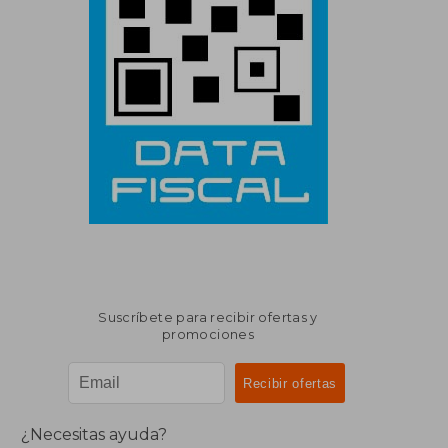
Suscríbete para recibir ofertas y
promociones
¿Necesitas ayuda?