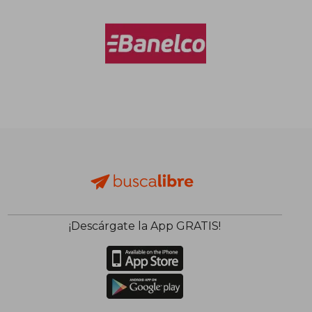
¡Descárgate la App GRATIS!