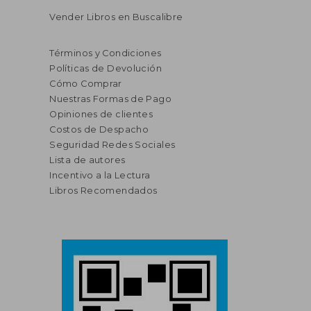
Vender Libros en Buscalibre
Términos y Condiciones
Políticas de Devolución
Cómo Comprar
Nuestras Formas de Pago
Opiniones de clientes
Costos de Despacho
Seguridad Redes Sociales
Lista de autores
Incentivo a la Lectura
Libros Recomendados