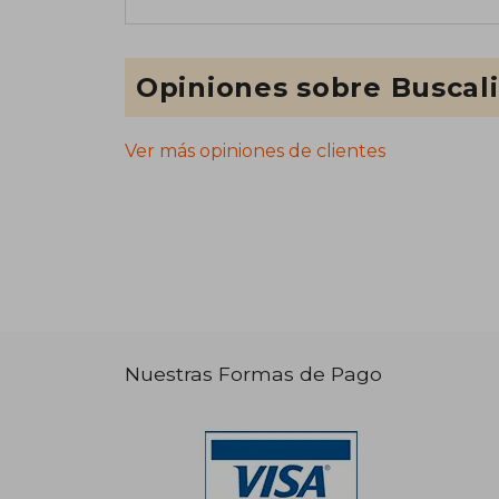
Opiniones sobre Buscal
Ver más opiniones de clientes
Nuestras Formas de Pago