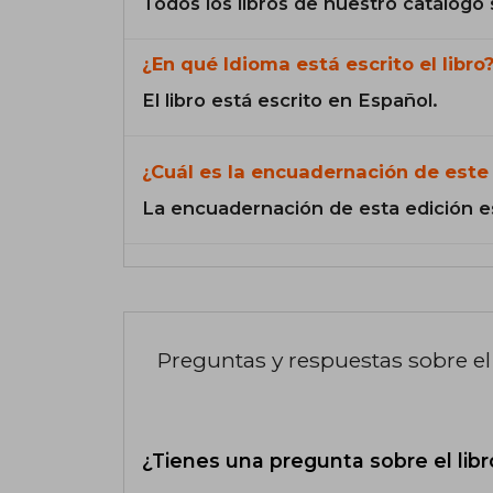
Todos los libros de nuestro catálogo 
¿En qué Idioma está escrito el libro
El libro está escrito en Español.
¿Cuál es la encuadernación de este 
La encuadernación de esta edición e
Preguntas y respuestas sobre el 
¿Tienes una pregunta sobre el libr