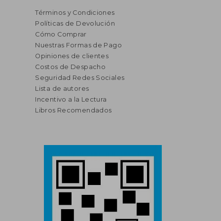
Términos y Condiciones
Políticas de Devolución
Cómo Comprar
Nuestras Formas de Pago
Opiniones de clientes
Costos de Despacho
Seguridad Redes Sociales
Lista de autores
Incentivo a la Lectura
Libros Recomendados