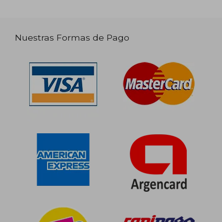
Nuestras Formas de Pago