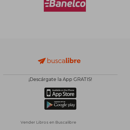
¡Descárgate la App GRATIS!
Vender Libros en Buscalibre