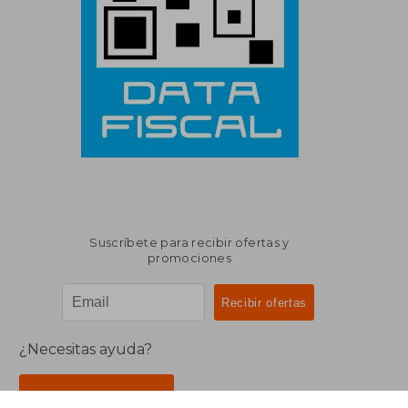
Suscríbete para recibir ofertas y
promociones
¿Necesitas ayuda?
Ir a Centro de Soporte