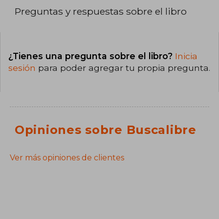
Preguntas y respuestas sobre el libro
¿Tienes una pregunta sobre el libro?
Inicia
sesión
para poder agregar tu propia pregunta.
Opiniones sobre Buscalibre
Ver más opiniones de clientes