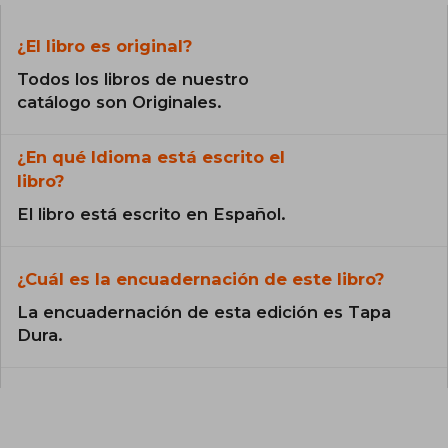
¿El libro es original?
Todos los libros de nuestro
catálogo son Originales.
¿En qué Idioma está escrito el
libro?
El libro está escrito en Español.
¿Cuál es la encuadernación de este libro?
La encuadernación de esta edición es Tapa
Dura.