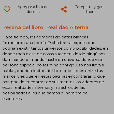
Agregar a lista de
Comparte y gana
deseos
dinero
Reseña del libro "Realidad Alterna"
Hace tiempo, los hombres de batas blancas
formularon una teoría. Dicha teoría expuso que
podrían existir tantos universos como posibilidades, en
donde toda clase de cosas suceden: desde pingüinos
dominando el mundo, hasta un universo donde esa
persona especial no terminó contigo. Eso nos lleva a
hablar, querido lector, del libro que tienes entre tus
manos, y es que, en estas páginas encontrarás lo que
han podido encontrar en sus mentes los videntes de
estas realidades alternas y maestros de las
posibilidades a los que damos el nombre de:
escritores.