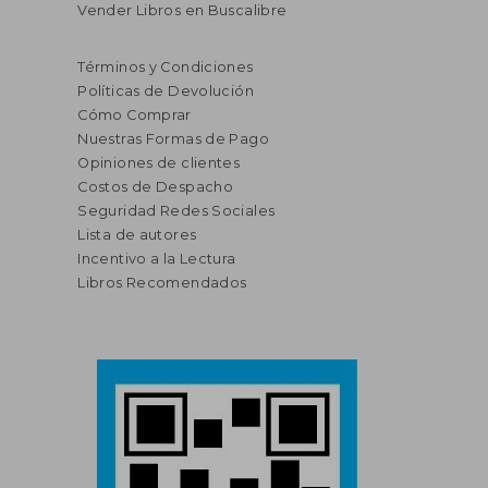
Vender Libros en Buscalibre
Términos y Condiciones
Políticas de Devolución
Cómo Comprar
Nuestras Formas de Pago
Opiniones de clientes
Costos de Despacho
Seguridad Redes Sociales
Lista de autores
Incentivo a la Lectura
Libros Recomendados