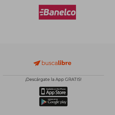
¡Descárgate la App GRATIS!