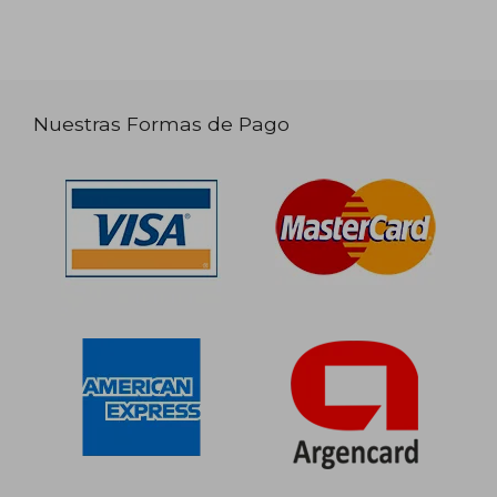
Nuestras Formas de Pago