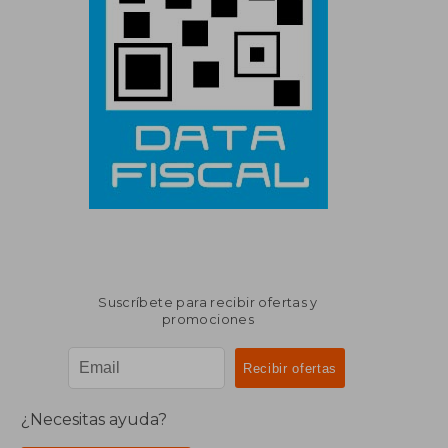
Suscríbete para recibir ofertas y
promociones
¿Necesitas ayuda?