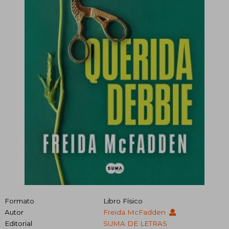
Formato
Libro Físico
Autor
Freida McFadden
Editorial
SUMA DE LETRAS