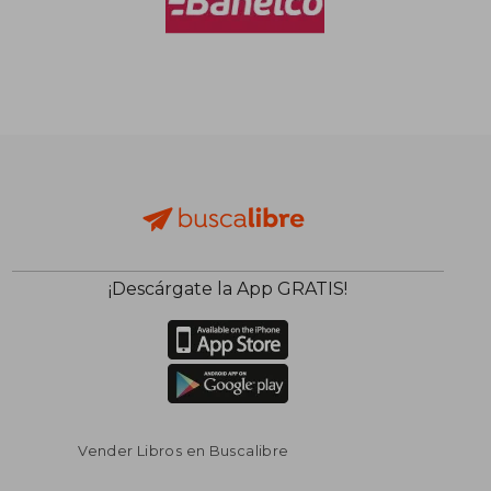
¡Descárgate la App GRATIS!
Vender Libros en Buscalibre