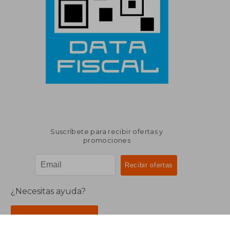
Suscríbete para recibir ofertas y
promociones
¿Necesitas ayuda?
Ir a Centro de Soporte