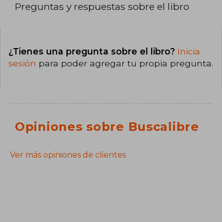
Preguntas y respuestas sobre el libro
¿Tienes una pregunta sobre el libro?
Inicia
sesión
para poder agregar tu propia pregunta.
Opiniones sobre Buscalibre
Ver más opiniones de clientes