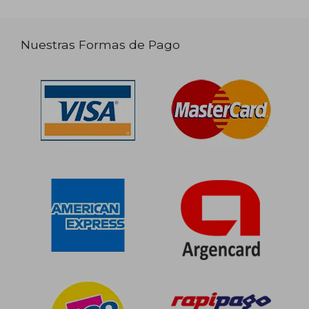
Nuestras Formas de Pago