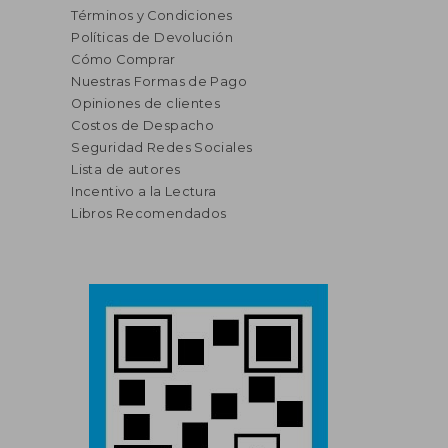
Términos y Condiciones
Políticas de Devolución
Cómo Comprar
Nuestras Formas de Pago
Opiniones de clientes
Costos de Despacho
Seguridad Redes Sociales
Lista de autores
Incentivo a la Lectura
Libros Recomendados