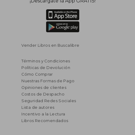
¡Descárgate la App GRATIS!
Vender Libros en Buscalibre
Términos y Condiciones
Políticas de Devolución
Cómo Comprar
Nuestras Formas de Pago
Opiniones de clientes
Costos de Despacho
Seguridad Redes Sociales
Lista de autores
Incentivo a la Lectura
Libros Recomendados