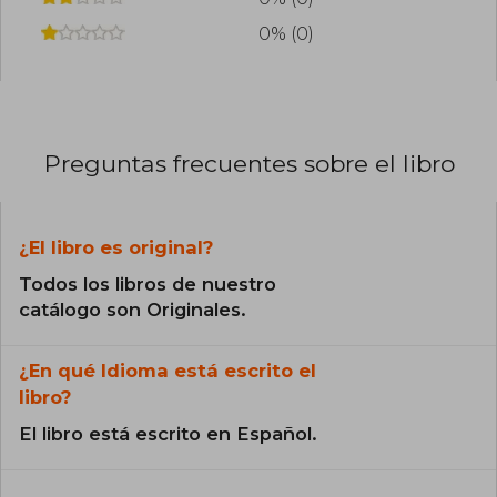
0% (0)
Preguntas frecuentes sobre el libro
¿El libro es original?
Todos los libros de nuestro
catálogo son Originales.
¿En qué Idioma está escrito el
libro?
El libro está escrito en Español.