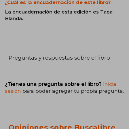
¿Cuál es la encuadernación de este libro?
La encuadernación de esta edición es Tapa
Blanda.
Preguntas y respuestas sobre el libro
¿Tienes una pregunta sobre el libro?
Inicia
sesión
para poder agregar tu propia pregunta.
Opiniones sobre Buscalibre