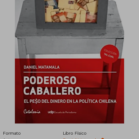
Formato
Libro Físico