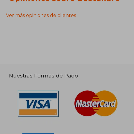
Ver más opiniones de clientes
Nuestras Formas de Pago