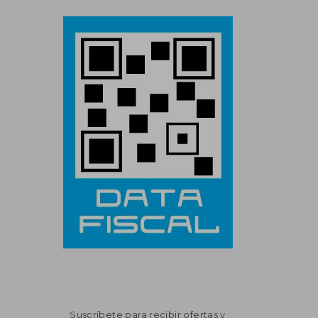
Suscríbete para recibir ofertas y