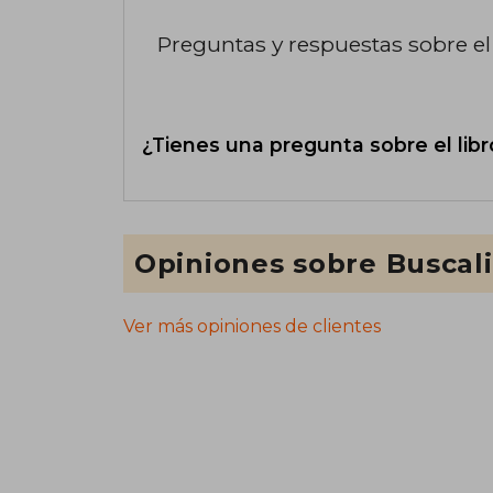
Preguntas y respuestas sobre el 
¿Tienes una pregunta sobre el libr
Opiniones sobre Buscal
Ver más opiniones de clientes