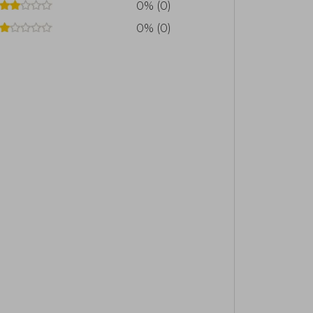
0% (0)
0% (0)