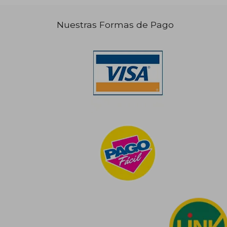
Nuestras Formas de Pago