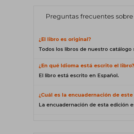
Preguntas frecuentes sobre 
¿El libro es original?
Todos los libros de nuestro catálogo 
¿En qué Idioma está escrito el libro
El libro está escrito en Español.
¿Cuál es la encuadernación de este 
La encuadernación de esta edición e