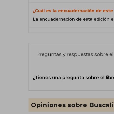
¿Cuál es la encuadernación de este 
La encuadernación de esta edición e
Preguntas y respuestas sobre el 
¿Tienes una pregunta sobre el libr
Opiniones sobre Buscal