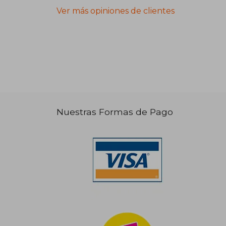
Ver más opiniones de clientes
Nuestras Formas de Pago