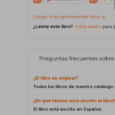
Cargar más opiniones del libro
¿Leíste este libro?
Inicia sesión
para 
Preguntas frecuentes sobre 
¿El libro es original?
Todos los libros de nuestro catálogo 
¿En qué Idioma está escrito el libro
El libro está escrito en Español.