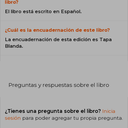
libro?
El libro está escrito en Español.
¿Cuál es la encuadernación de este libro?
La encuadernación de esta edición es Tapa
Blanda.
Preguntas y respuestas sobre el libro
¿Tienes una pregunta sobre el libro?
Inicia
sesión
para poder agregar tu propia pregunta.