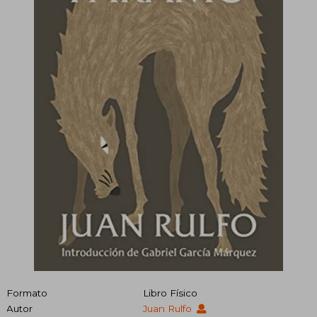
Formato
Libro Físico
Autor
Juan Rulfo