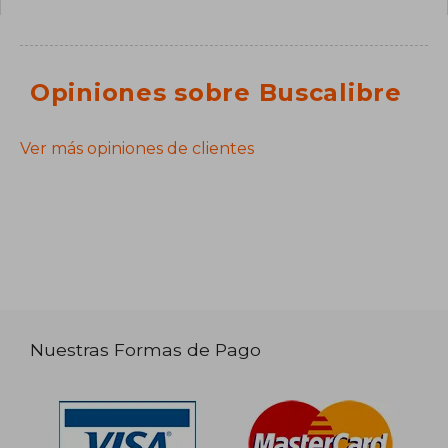
Opiniones sobre Buscalibre
Ver más opiniones de clientes
Nuestras Formas de Pago