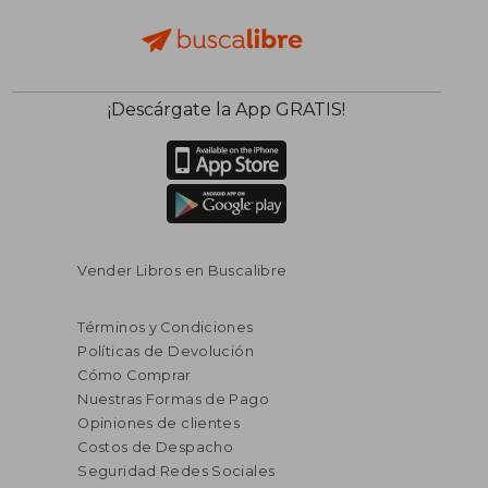
¡Descárgate la App GRATIS!
Vender Libros en Buscalibre
Términos y Condiciones
Políticas de Devolución
Cómo Comprar
Nuestras Formas de Pago
Opiniones de clientes
Costos de Despacho
Seguridad Redes Sociales