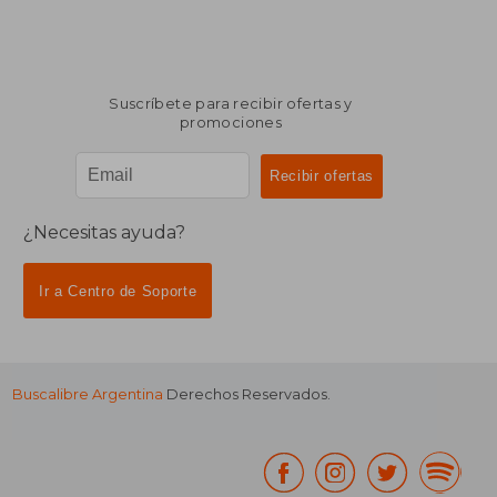
Suscríbete para recibir ofertas y
promociones
¿Necesitas ayuda?
Ir a Centro de Soporte
Buscalibre Argentina
Derechos Reservados.