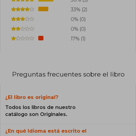
33% (2)
0% (0)
0% (0)
17% (1)
Preguntas frecuentes sobre el libro
¿El libro es original?
Todos los libros de nuestro
catálogo son Originales.
¿En qué Idioma está escrito el