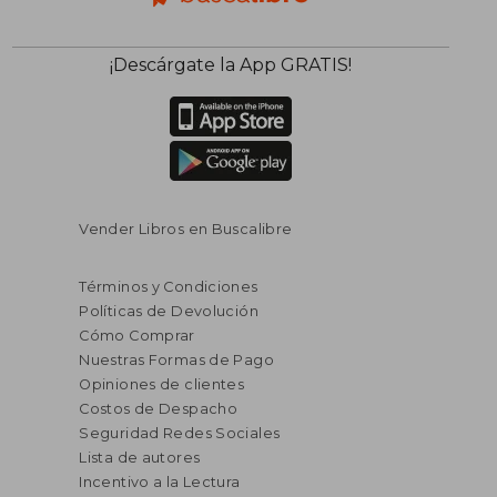
¡Descárgate la App GRATIS!
Vender Libros en Buscalibre
Términos y Condiciones
Políticas de Devolución
Cómo Comprar
Nuestras Formas de Pago
Opiniones de clientes
Costos de Despacho
Seguridad Redes Sociales
Lista de autores
Incentivo a la Lectura