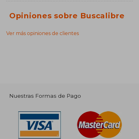
Opiniones sobre Buscalibre
Ver más opiniones de clientes
Nuestras Formas de Pago