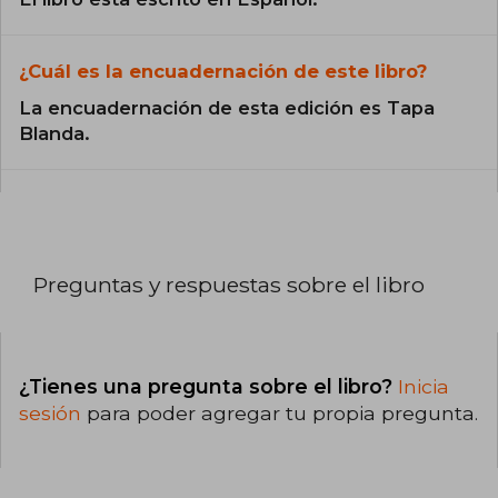
¿Cuál es la encuadernación de este libro?
La encuadernación de esta edición es Tapa
Blanda.
Preguntas y respuestas sobre el libro
¿Tienes una pregunta sobre el libro?
Inicia
sesión
para poder agregar tu propia pregunta.