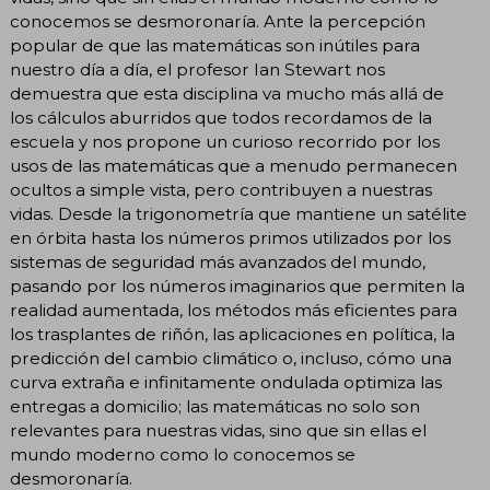
conocemos se desmoronaría. Ante la percepción
popular de que las matemáticas son inútiles para
nuestro día a día, el profesor Ian Stewart nos
demuestra que esta disciplina va mucho más allá de
los cálculos aburridos que todos recordamos de la
escuela y nos propone un curioso recorrido por los
usos de las matemáticas que a menudo permanecen
ocultos a simple vista, pero contribuyen a nuestras
vidas. Desde la trigonometría que mantiene un satélite
en órbita hasta los números primos utilizados por los
sistemas de seguridad más avanzados del mundo,
pasando por los números imaginarios que permiten la
realidad aumentada, los métodos más eficientes para
los trasplantes de riñón, las aplicaciones en política, la
predicción del cambio climático o, incluso, cómo una
curva extraña e infinitamente ondulada optimiza las
entregas a domicilio; las matemáticas no solo son
relevantes para nuestras vidas, sino que sin ellas el
mundo moderno como lo conocemos se
desmoronaría.