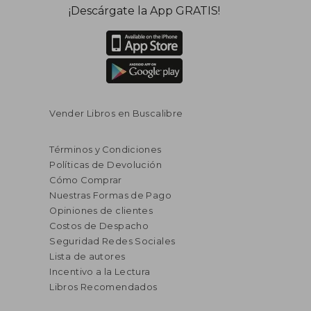
¡Descárgate la App GRATIS!
Vender Libros en Buscalibre
Términos y Condiciones
Políticas de Devolución
Cómo Comprar
Nuestras Formas de Pago
Opiniones de clientes
Costos de Despacho
Seguridad Redes Sociales
Lista de autores
Incentivo a la Lectura
Libros Recomendados