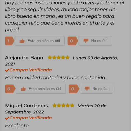
hay buenas instrucciones y esta divertido tener el
libro y no seguir videos, mucho mejor tener un
libro bueno en mano , es un buen regalo para
cualquier niño que tiene interés en el arte y el
papel.
1
0
Esta opinión es útil
No es útil
Alejandro Baño
Lunes 09 de Agosto,
2021
Compra Verificada
Buena calidad material y buen contenido.
0
0
Esta opinión es útil
No es útil
Miguel Contreras
Martes 20 de
Septiembre, 2022
Compra Verificada
Excelente