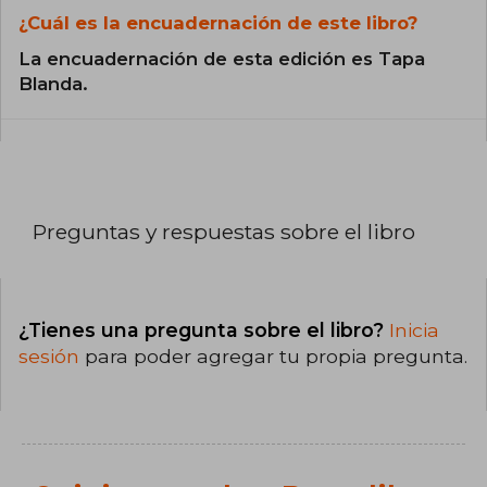
¿Cuál es la encuadernación de este libro?
La encuadernación de esta edición es Tapa
Blanda.
Preguntas y respuestas sobre el libro
¿Tienes una pregunta sobre el libro?
Inicia
sesión
para poder agregar tu propia pregunta.