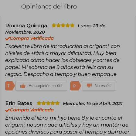
Opiniones del libro
Roxana Quiroga
Lunes 23 de
Noviembre, 2020
Compra Verificada
Excelente libro de introducción al origami, con
niveles de +fácil a mayor dificultad. Muy bien
explicado cómo hacer los dobleces y cortes de
papel. Mi sobrina de 9 años está feliz con su
regalo. Despacho a tiempo y buen empaque
1
0
Esta opinión es útil
No es útil
Erin Bates
Miércoles 14 de Abril, 2021
Compra Verificada
Entrenido el libro, mi hijo tiene 8 y le encanta el
origami, no son nada difíciles y hay un montón de
opciónes diversos para pasar el tiempo y disfrutar,