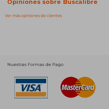
Opiniones sobre Buscalibre
Ver más opiniones de clientes
Nuestras Formas de Pago