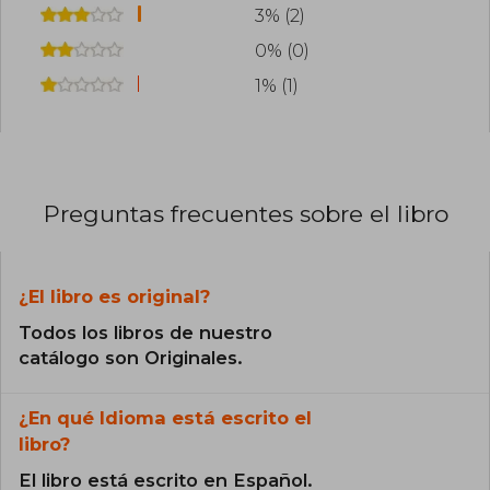
3% (2)
0% (0)
1% (1)
Preguntas frecuentes sobre el libro
¿El libro es original?
Todos los libros de nuestro
catálogo son Originales.
¿En qué Idioma está escrito el
libro?
El libro está escrito en Español.