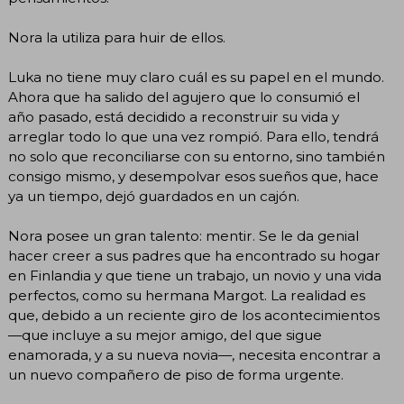
Nora la utiliza para huir de ellos.
Luka no tiene muy claro cuál es su papel en el mundo.
Ahora que ha salido del agujero que lo consumió el
año pasado, está decidido a reconstruir su vida y
arreglar todo lo que una vez rompió. Para ello, tendrá
no solo que reconciliarse con su entorno, sino también
consigo mismo, y desempolvar esos sueños que, hace
ya un tiempo, dejó guardados en un cajón.
Nora posee un gran talento: mentir. Se le da genial
hacer creer a sus padres que ha encontrado su hogar
en Finlandia y que tiene un trabajo, un novio y una vida
perfectos, como su hermana Margot. La realidad es
que, debido a un reciente giro de los acontecimientos
—que incluye a su mejor amigo, del que sigue
enamorada, y a su nueva novia—, necesita encontrar a
un nuevo compañero de piso de forma urgente.