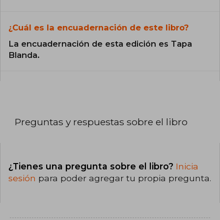
¿Cuál es la encuadernación de este libro?
La encuadernación de esta edición es Tapa
Blanda.
Preguntas y respuestas sobre el libro
¿Tienes una pregunta sobre el libro?
Inicia
sesión
para poder agregar tu propia pregunta.