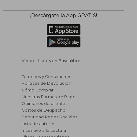
¡Descárgate la App GRATIS!
Vender Libros en Buscalibre
Términos y Condiciones
Políticas de Devolución
Cómo Comprar
Nuestras Formas de Pago
Opiniones de clientes
Costos de Despacho
Seguridad Redes Sociales
Lista de autores
Incentivo a la Lectura