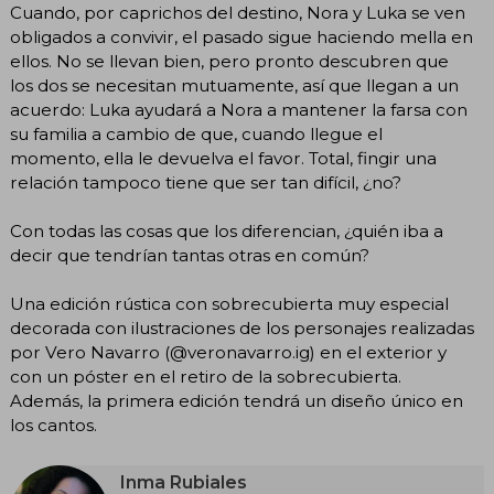
Cuando, por caprichos del destino, Nora y Luka se ven
obligados a convivir, el pasado sigue haciendo mella en
ellos. No se llevan bien, pero pronto descubren que
los dos se necesitan mutuamente, así que llegan a un
acuerdo: Luka ayudará a Nora a mantener la farsa con
su familia a cambio de que, cuando llegue el
momento, ella le devuelva el favor. Total, fingir una
relación tampoco tiene que ser tan difícil, ¿no?
Con todas las cosas que los diferencian, ¿quién iba a
decir que tendrían tantas otras en común?
Una edición rústica con sobrecubierta muy especial
decorada con ilustraciones de los personajes realizadas
por Vero Navarro (@veronavarro.ig) en el exterior y
con un póster en el retiro de la sobrecubierta.
Además, la primera edición tendrá un diseño único en
los cantos.
Inma Rubiales