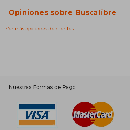
Opiniones sobre Buscalibre
Ver más opiniones de clientes
Nuestras Formas de Pago