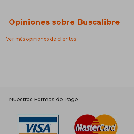
Opiniones sobre Buscalibre
Ver más opiniones de clientes
Nuestras Formas de Pago