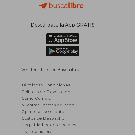
¡Descárgate la App GRATIS!
Vender Libros en Buscalibre
Términos y Condiciones
Políticas de Devolución
Cómo Comprar
Nuestras Formas de Pago
Opiniones de clientes
Costos de Despacho
Seguridad Redes Sociales
Lista de autores