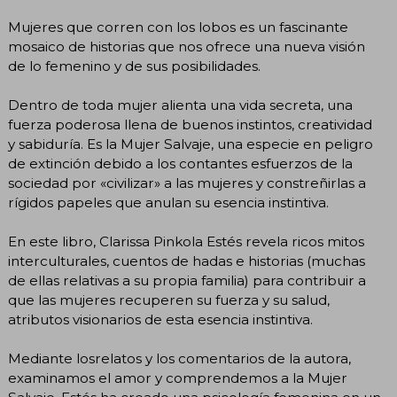
Mujeres que corren con los lobos es un fascinante
mosaico de historias que nos ofrece una nueva visión
de lo femenino y de sus posibilidades.
Dentro de toda mujer alienta una vida secreta, una
fuerza poderosa llena de buenos instintos, creatividad
y sabiduría. Es la Mujer Salvaje, una especie en peligro
de extinción debido a los contantes esfuerzos de la
sociedad por «civilizar» a las mujeres y constreñirlas a
rígidos papeles que anulan su esencia instintiva.
En este libro, Clarissa Pinkola Estés revela ricos mitos
interculturales, cuentos de hadas e historias (muchas
de ellas relativas a su propia familia) para contribuir a
que las mujeres recuperen su fuerza y su salud,
atributos visionarios de esta esencia instintiva.
Mediante losrelatos y los comentarios de la autora,
examinamos el amor y comprendemos a la Mujer