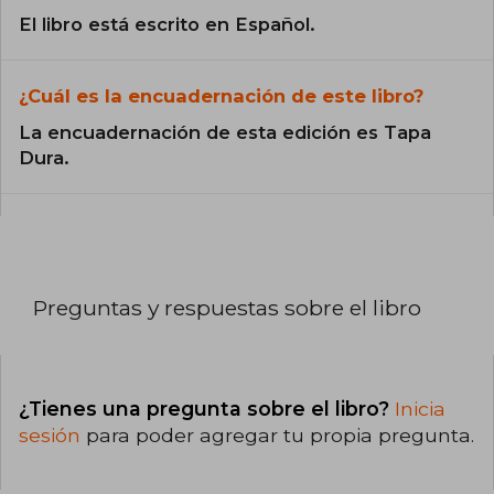
El libro está escrito en Español.
¿Cuál es la encuadernación de este libro?
La encuadernación de esta edición es Tapa
Dura.
Preguntas y respuestas sobre el libro
¿Tienes una pregunta sobre el libro?
Inicia
sesión
para poder agregar tu propia pregunta.