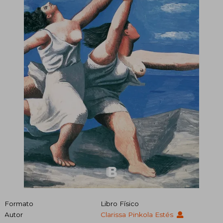
Formato
Libro Físico
Autor
Clarissa Pinkola Estés