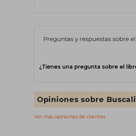
Preguntas y respuestas sobre el 
¿Tienes una pregunta sobre el libr
Opiniones sobre Buscal
Ver más opiniones de clientes