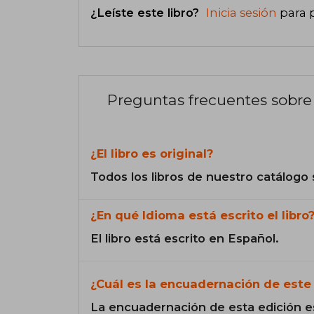
¿Leíste este libro?
Inicia sesión
para 
Preguntas frecuentes sobre 
¿El libro es original?
Todos los libros de nuestro catálogo 
¿En qué Idioma está escrito el libro
El libro está escrito en Español.
¿Cuál es la encuadernación de este 
La encuadernación de esta edición e