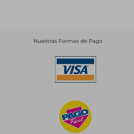
Nuestras Formas de Pago