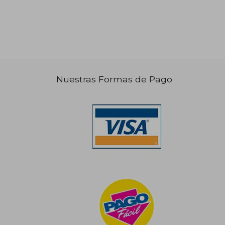
Nuestras Formas de Pago