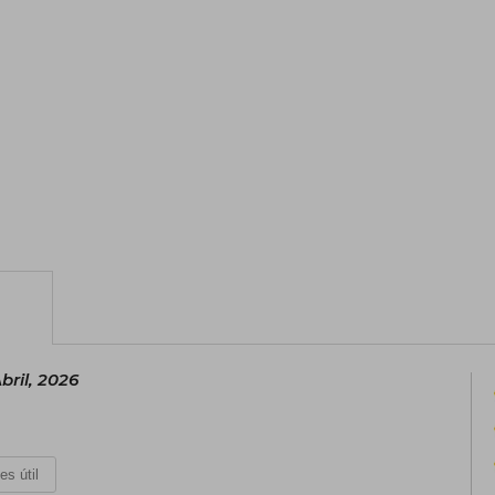
bril, 2026
es útil