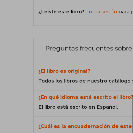
¿Leíste este libro?
Inicia sesión
para 
Preguntas frecuentes sobre 
¿El libro es original?
Todos los libros de nuestro catálogo 
¿En qué Idioma está escrito el libro
El libro está escrito en Español.
¿Cuál es la encuadernación de este 