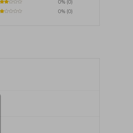
0% (0)
0% (0)