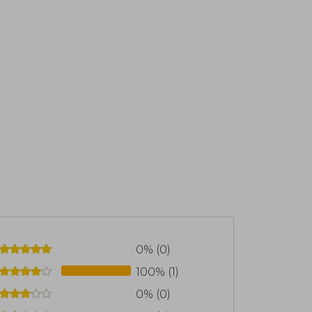
0% (0)
100% (1)
0% (0)