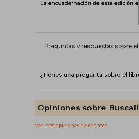
La encuadernación de esta edición e
Preguntas y respuestas sobre el 
¿Tienes una pregunta sobre el libr
Opiniones sobre Buscal
Ver más opiniones de clientes