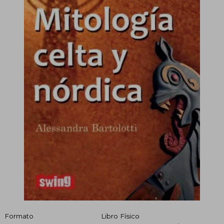
Formato
Libro Físico