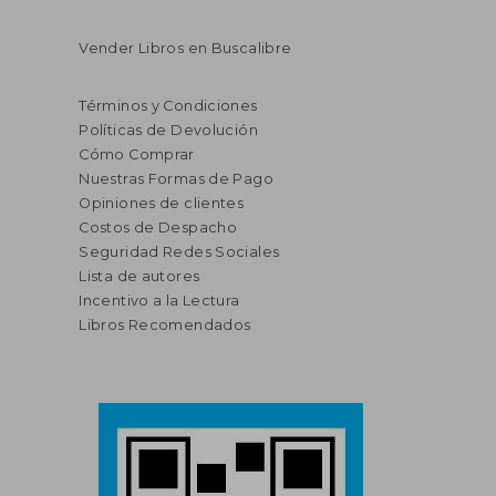
Vender Libros en Buscalibre
Términos y Condiciones
Políticas de Devolución
Cómo Comprar
Nuestras Formas de Pago
Opiniones de clientes
Costos de Despacho
Seguridad Redes Sociales
Lista de autores
Incentivo a la Lectura
Libros Recomendados