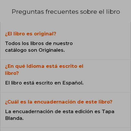
Preguntas frecuentes sobre el libro
¿El libro es original?
Todos los libros de nuestro
catálogo son Originales.
¿En qué Idioma está escrito el
libro?
El libro está escrito en Español.
¿Cuál es la encuadernación de este libro?
La encuadernación de esta edición es Tapa
Blanda.