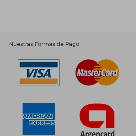
Nuestras Formas de Pago