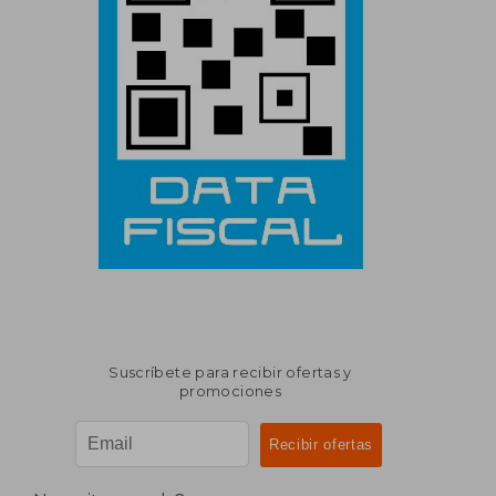
Suscríbete para recibir ofertas y
promociones