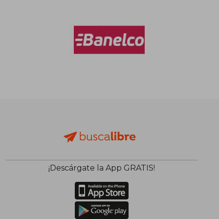
¡Descárgate la App GRATIS!