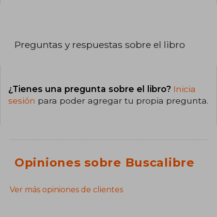
Preguntas y respuestas sobre el libro
¿Tienes una pregunta sobre el libro?
Inicia
sesión
para poder agregar tu propia pregunta.
Opiniones sobre Buscalibre
Ver más opiniones de clientes