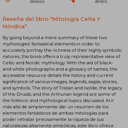
deseos
dinero
Reseña del libro "Mitología Celta Y
Nórdica"
By going beyond a mere summary of these two
mythologies' fantastical elements in order to
accurately portray the richness of their highly symbolic
natures, this book offers a truly representative view of
Celtic and Nordic mythology. With the aid of black-
and-white photographs and a glossary of names, this
accessible resource details the history and current
significance of various images, legends, sagas, stories,
and symbols. The story of Tristan and Isolde, the legacy
of the Druids, and the Arthurian legend are some of
the folkloric and mythological topics discussed. Al ir
más allá de simplemente dar un resumen de los
elementos fantásticos de ambas mitologías para
poder retratar precisamente la riqueza de sus
naturalezas altamente simbólicas, este libro ofrece