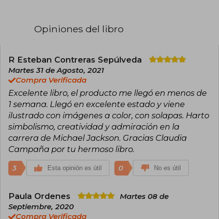
Opiniones del libro
R Esteban Contreras Sepúlveda
Martes 31 de Agosto, 2021
Compra Verificada
Excelente libro, el producto me llegó en menos de
1 semana. Llegó en excelente estado y viene
ilustrado con imágenes a color, con solapas. Harto
simbolismo, creatividad y admiración en la
carrera de Michael Jackson. Gracias Claudia
Campaña por tu hermoso libro.
3
0
Esta opinión es útil
No es útil
Paula Ordenes
Martes 08 de
Septiembre, 2020
Compra Verificada