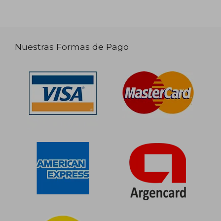
Nuestras Formas de Pago