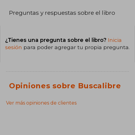
Preguntas y respuestas sobre el libro
¿Tienes una pregunta sobre el libro?
Inicia
sesión
para poder agregar tu propia pregunta.
Opiniones sobre Buscalibre
Ver más opiniones de clientes