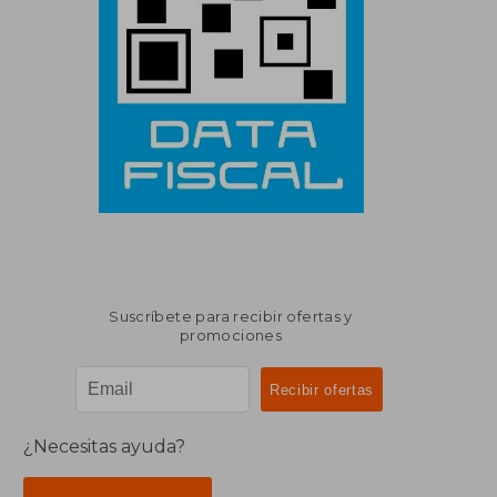
Suscríbete para recibir ofertas y
promociones
¿Necesitas ayuda?