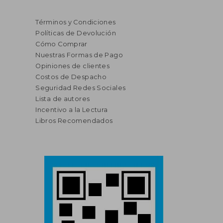
Términos y Condiciones
Políticas de Devolución
Cómo Comprar
Nuestras Formas de Pago
Opiniones de clientes
Costos de Despacho
Seguridad Redes Sociales
Lista de autores
Incentivo a la Lectura
Libros Recomendados