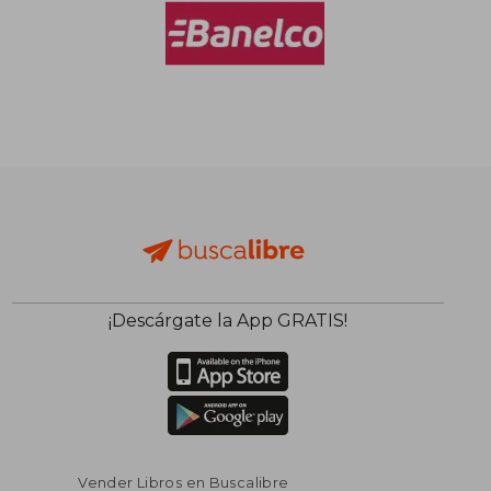
¡Descárgate la App GRATIS!
Vender Libros en Buscalibre