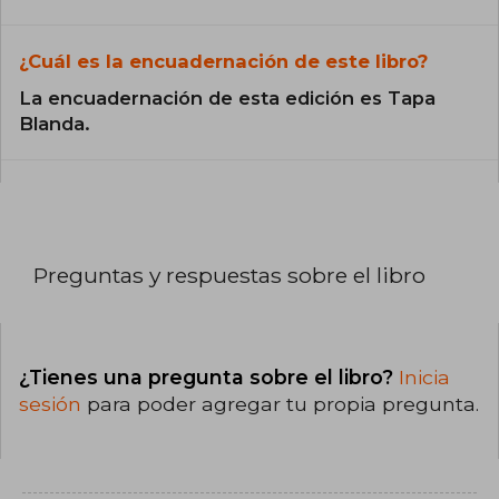
¿Cuál es la encuadernación de este libro?
La encuadernación de esta edición es Tapa
Blanda.
Preguntas y respuestas sobre el libro
¿Tienes una pregunta sobre el libro?
Inicia
sesión
para poder agregar tu propia pregunta.