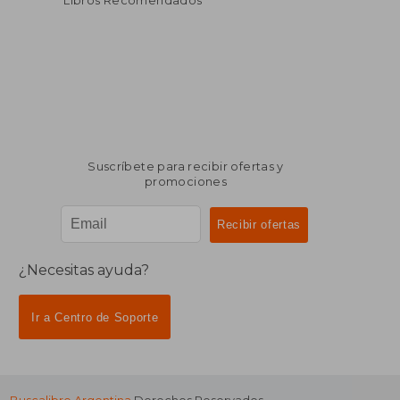
Libros Recomendados
Suscríbete para recibir ofertas y
promociones
¿Necesitas ayuda?
Ir a Centro de Soporte