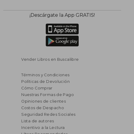
¡Descárgate la App GRATIS!
Vender Libros en Buscalibre
Términos y Condiciones
Políticas de Devolución
Cómo Comprar
Nuestras Formas de Pago
Opiniones de clientes
Costos de Despacho
Seguridad Redes Sociales
Lista de autores
Incentivo a la Lectura