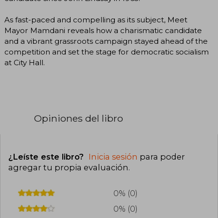
As fast-paced and compelling as its subject, Meet
Mayor Mamdani reveals how a charismatic candidate
and a vibrant grassroots campaign stayed ahead of the
competition and set the stage for democratic socialism
at City Hall.
Opiniones del libro
¿Leíste este libro?
Inicia sesión
para poder
agregar tu propia evaluación
.
0% (0)
0% (0)