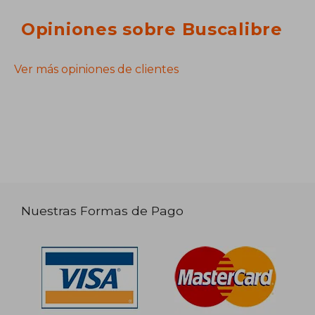
Opiniones sobre Buscalibre
Ver más opiniones de clientes
Nuestras Formas de Pago