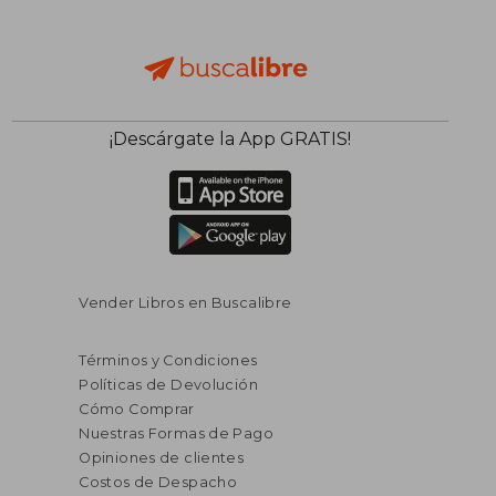
¡Descárgate la App GRATIS!
Vender Libros en Buscalibre
Términos y Condiciones
Políticas de Devolución
Cómo Comprar
Nuestras Formas de Pago
Opiniones de clientes
Costos de Despacho