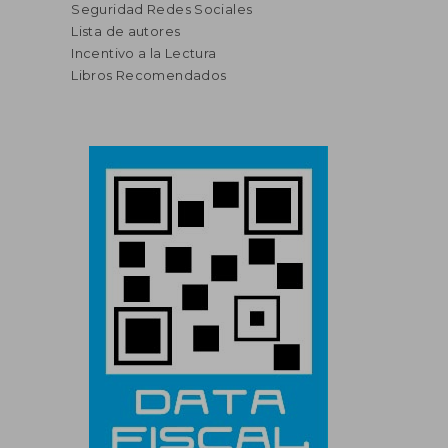
Seguridad Redes Sociales
Lista de autores
Incentivo a la Lectura
Libros Recomendados