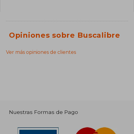
Opiniones sobre Buscalibre
Ver más opiniones de clientes
Nuestras Formas de Pago