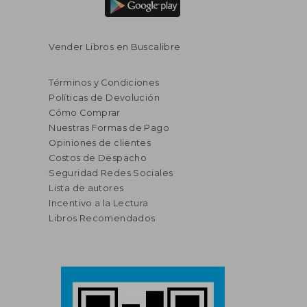
Vender Libros en Buscalibre
Términos y Condiciones
Políticas de Devolución
Cómo Comprar
Nuestras Formas de Pago
Opiniones de clientes
Costos de Despacho
Seguridad Redes Sociales
Lista de autores
Incentivo a la Lectura
Libros Recomendados