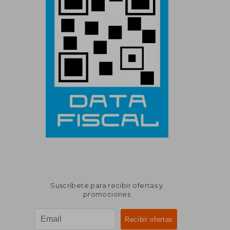
Suscríbete para recibir ofertas y
promociones