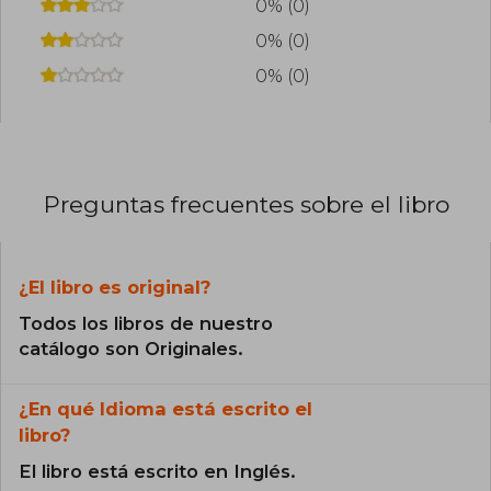
0% (0)
0% (0)
0% (0)
Preguntas frecuentes sobre el libro
¿El libro es original?
Todos los libros de nuestro
catálogo son Originales.
¿En qué Idioma está escrito el
libro?
El libro está escrito en Inglés.