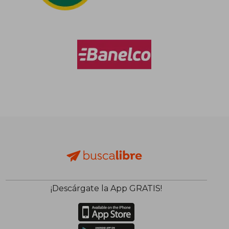
¡Descárgate la App GRATIS!