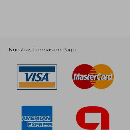
Nuestras Formas de Pago