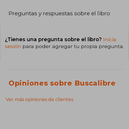
Preguntas y respuestas sobre el libro
¿Tienes una pregunta sobre el libro?
Inicia
sesión
para poder agregar tu propia pregunta.
Opiniones sobre Buscalibre
Ver más opiniones de clientes