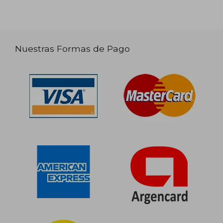
Nuestras Formas de Pago