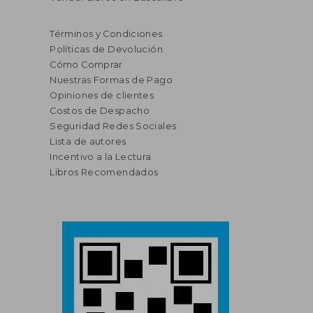
Términos y Condiciones
Políticas de Devolución
Cómo Comprar
Nuestras Formas de Pago
Opiniones de clientes
Costos de Despacho
Seguridad Redes Sociales
Lista de autores
Incentivo a la Lectura
Libros Recomendados