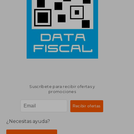
Suscríbete para recibir ofertas y
promociones
¿Necesitas ayuda?