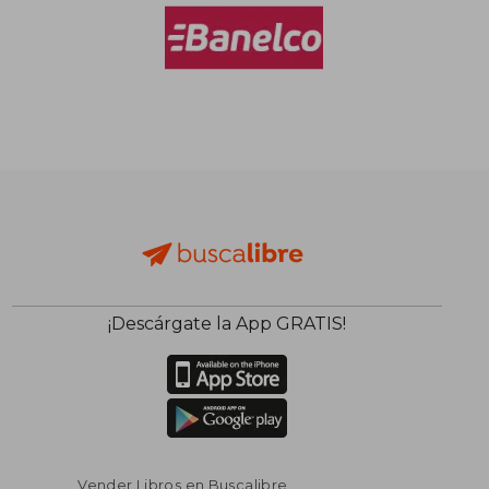
¡Descárgate la App GRATIS!
Vender Libros en Buscalibre