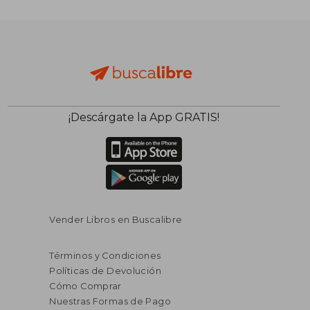
¡Descárgate la App GRATIS!
Vender Libros en Buscalibre
Términos y Condiciones
Políticas de Devolución
Cómo Comprar
Nuestras Formas de Pago