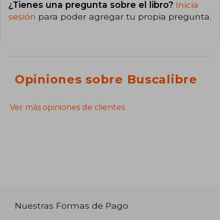
¿Tienes una pregunta sobre el libro?
Inicia
sesión
para poder agregar tu propia pregunta.
Opiniones sobre Buscalibre
Ver más opiniones de clientes
Nuestras Formas de Pago