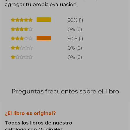
agregar tu propia evaluación
.
50% (1)
0% (0)
50% (1)
0% (0)
0% (0)
Preguntas frecuentes sobre el libro
¿El libro es original?
Todos los libros de nuestro
catálogo son Originales.