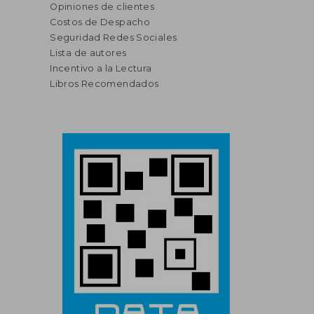
Opiniones de clientes
Costos de Despacho
Seguridad Redes Sociales
Lista de autores
Incentivo a la Lectura
Libros Recomendados