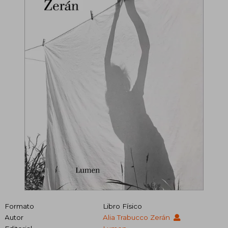
Formato
Libro Físico
Autor
Alia Trabucco Zerán