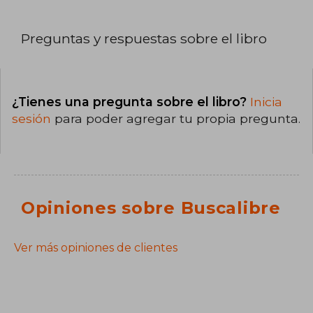
Preguntas y respuestas sobre el libro
¿Tienes una pregunta sobre el libro?
Inicia
sesión
para poder agregar tu propia pregunta.
Opiniones sobre Buscalibre
Ver más opiniones de clientes