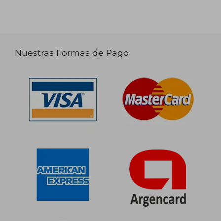
Nuestras Formas de Pago