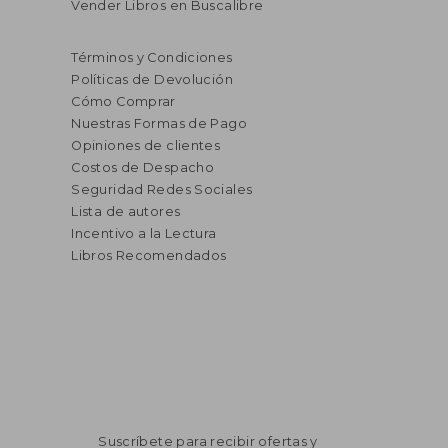
Vender Libros en Buscalibre
Términos y Condiciones
Políticas de Devolución
Cómo Comprar
Nuestras Formas de Pago
Opiniones de clientes
Costos de Despacho
Seguridad Redes Sociales
Lista de autores
Incentivo a la Lectura
Libros Recomendados