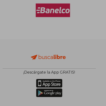
¡Descárgate la App GRATIS!