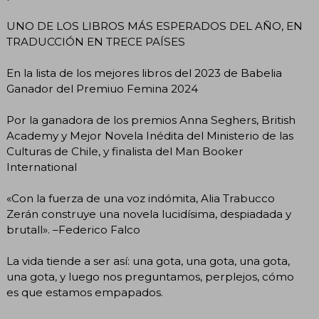
UNO DE LOS LIBROS MÁS ESPERADOS DEL AÑO, EN
TRADUCCIÓN EN TRECE PAÍSES
En la lista de los mejores libros del 2023 de Babelia
Ganador del Premiuo Femina 2024
Por la ganadora de los premios Anna Seghers, British
Academy y Mejor Novela Inédita del Ministerio de las
Culturas de Chile, y finalista del Man Booker
International
«Con la fuerza de una voz indómita, Alia Trabucco
Zerán construye una novela lucidísima, despiadada y
brutall». –Federico Falco
La vida tiende a ser así: una gota, una gota, una gota,
una gota, y luego nos preguntamos, perplejos, cómo
es que estamos empapados.