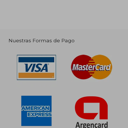
Nuestras Formas de Pago