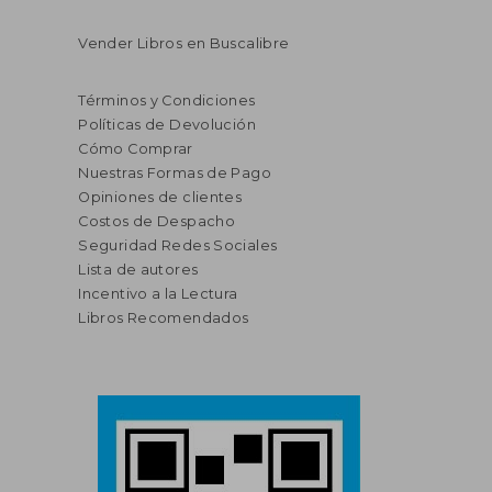
Vender Libros en Buscalibre
Términos y Condiciones
Políticas de Devolución
Cómo Comprar
Nuestras Formas de Pago
Opiniones de clientes
Costos de Despacho
Seguridad Redes Sociales
Lista de autores
Incentivo a la Lectura
Libros Recomendados