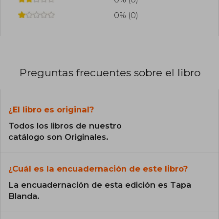
0% (0)
Preguntas frecuentes sobre el libro
¿El libro es original?
Todos los libros de nuestro
catálogo son Originales.
¿Cuál es la encuadernación de este libro?
La encuadernación de esta edición es Tapa
Blanda.