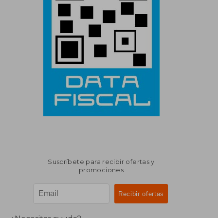
Suscríbete para recibir ofertas y
promociones