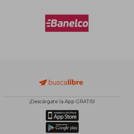
¡Descárgate la App GRATIS!