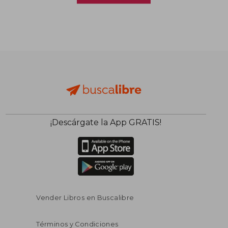
¡Descárgate la App GRATIS!
Vender Libros en Buscalibre
Términos y Condiciones