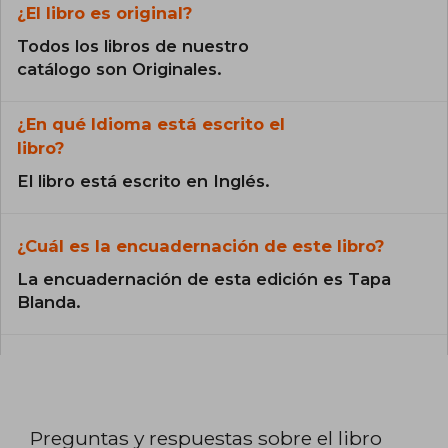
¿El libro es original?
Todos los libros de nuestro
catálogo son Originales.
¿En qué Idioma está escrito el
libro?
El libro está escrito en Inglés.
¿Cuál es la encuadernación de este libro?
La encuadernación de esta edición es Tapa
Blanda.
Preguntas y respuestas sobre el libro