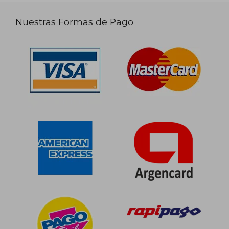
Nuestras Formas de Pago