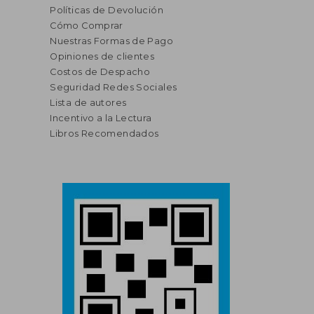
Políticas de Devolución
Cómo Comprar
Nuestras Formas de Pago
Opiniones de clientes
Costos de Despacho
Seguridad Redes Sociales
Lista de autores
Incentivo a la Lectura
Libros Recomendados