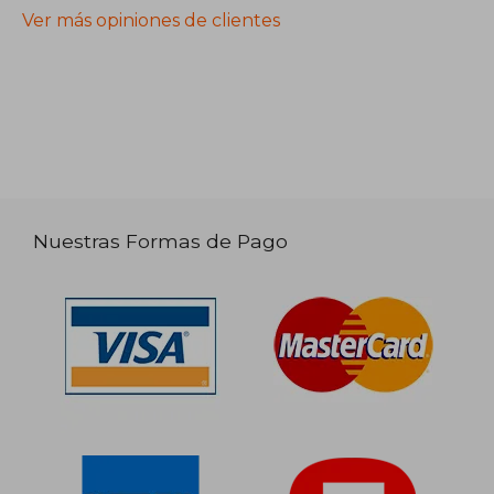
Ver más opiniones de clientes
Nuestras Formas de Pago