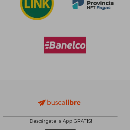
¡Descárgate la App GRATIS!