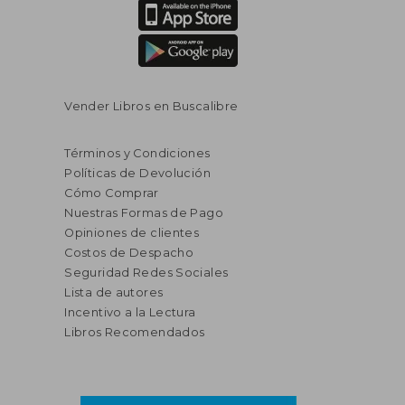
Vender Libros en Buscalibre
Términos y Condiciones
Políticas de Devolución
Cómo Comprar
Nuestras Formas de Pago
Opiniones de clientes
Costos de Despacho
Seguridad Redes Sociales
Lista de autores
Incentivo a la Lectura
Libros Recomendados