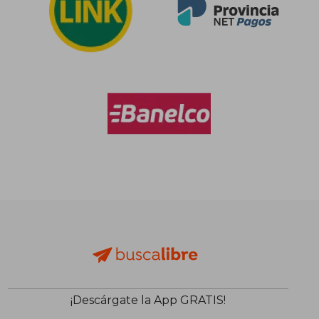
¡Descárgate la App GRATIS!