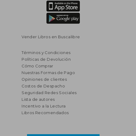
Vender Libros en Buscalibre
Términos y Condiciones
Políticas de Devolución
Cómo Comprar
Nuestras Formas de Pago
Opiniones de clientes
Costos de Despacho
Seguridad Redes Sociales
Lista de autores
Incentivo a la Lectura
Libros Recomendados