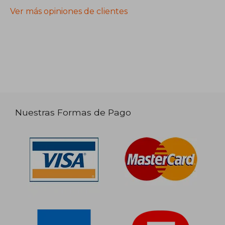
Ver más opiniones de clientes
Nuestras Formas de Pago