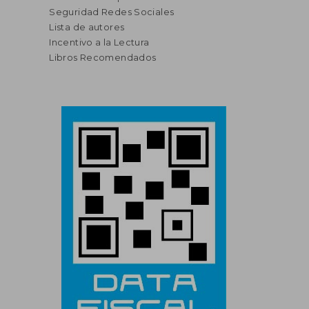
Seguridad Redes Sociales
Lista de autores
Incentivo a la Lectura
Libros Recomendados