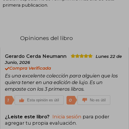
primera publicacion.
Opiniones del libro
Gerardo Cerda Neumann
Lunes 22 de
Junio, 2026
Compra Verificada
Es una excelente colección para alguien que los
quiera tener en una edición de lujo. Es un
empaste con los 3 primeros libros.
1
0
Esta opinión es útil
No es útil
¿Leíste este libro?
Inicia sesión
para poder
agregar tu propia evaluación
.