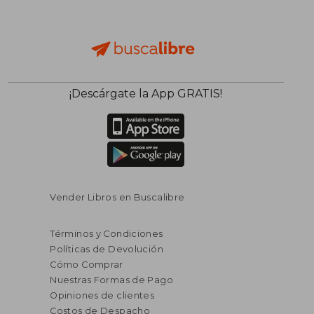
¡Descárgate la App GRATIS!
Vender Libros en Buscalibre
Términos y Condiciones
Políticas de Devolución
Cómo Comprar
Nuestras Formas de Pago
Opiniones de clientes
Costos de Despacho