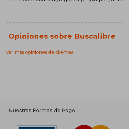
Opiniones sobre Buscalibre
Ver más opiniones de clientes
Nuestras Formas de Pago