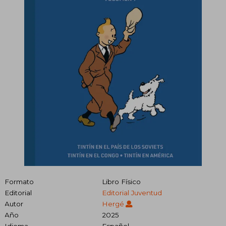
Formato
Libro Físico
Editorial
Editorial Juventud
Autor
Hergé
Año
2025