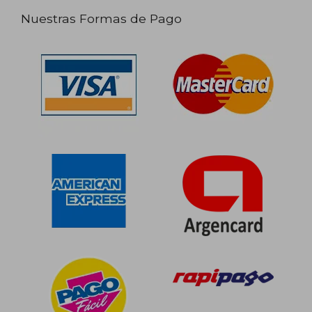
Nuestras Formas de Pago