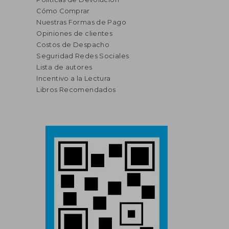
Cómo Comprar
Nuestras Formas de Pago
Opiniones de clientes
Costos de Despacho
Seguridad Redes Sociales
Lista de autores
Incentivo a la Lectura
Libros Recomendados