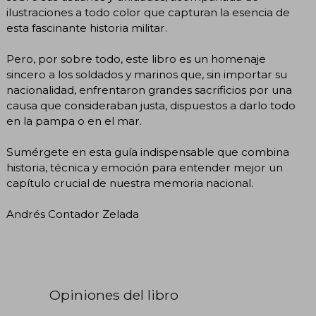
ilustraciones a todo color que capturan la esencia de
esta fascinante historia militar.
Pero, por sobre todo, este libro es un homenaje
sincero a los soldados y marinos que, sin importar su
nacionalidad, enfrentaron grandes sacrificios por una
causa que consideraban justa, dispuestos a darlo todo
en la pampa o en el mar.
Sumérgete en esta guía indispensable que combina
historia, técnica y emoción para entender mejor un
capítulo crucial de nuestra memoria nacional.
Andrés Contador Zelada
Opiniones del libro