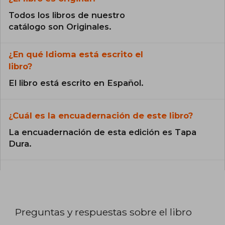
Todos los libros de nuestro
catálogo son Originales.
¿En qué Idioma está escrito el
libro?
El libro está escrito en Español.
¿Cuál es la encuadernación de este libro?
La encuadernación de esta edición es Tapa
Dura.
Preguntas y respuestas sobre el libro