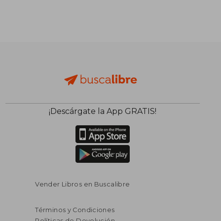
¡Descárgate la App GRATIS!
Vender Libros en Buscalibre
Términos y Condiciones
Políticas de Devolución