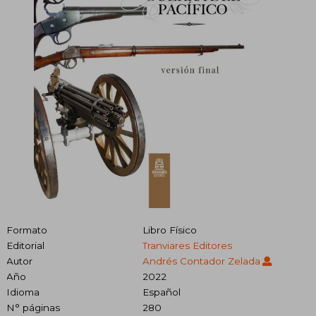
Formato
Libro Físico
Editorial
Tranviares Editores
Autor
Andrés Contador Zelada
Año
2022
Idioma
Español
N° páginas
280