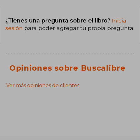
¿Tienes una pregunta sobre el libro?
Inicia
sesión
para poder agregar tu propia pregunta.
Opiniones sobre Buscalibre
Ver más opiniones de clientes