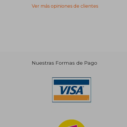
Ver más opiniones de clientes
Nuestras Formas de Pago