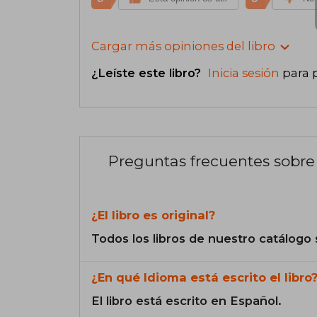
Cargar más opiniones del libro
¿Leíste este libro?
Inicia sesión
para 
Preguntas frecuentes sobre 
¿El libro es original?
Todos los libros de nuestro catálogo 
¿En qué Idioma está escrito el libro
El libro está escrito en Español.