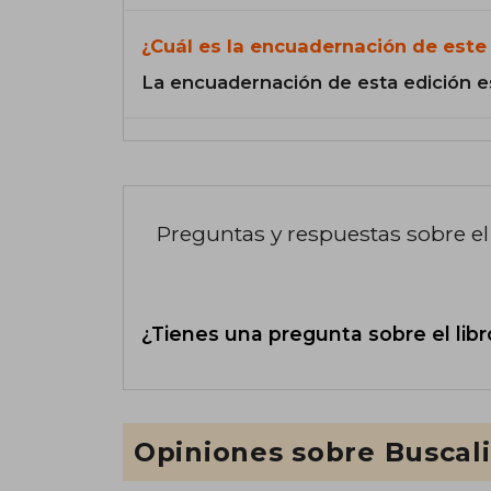
¿Cuál es la encuadernación de este 
La encuadernación de esta edición e
Preguntas y respuestas sobre el 
¿Tienes una pregunta sobre el libr
Opiniones sobre Buscal