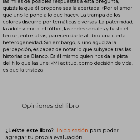
las miles de posibles respuestas a esta pregunta,
quizás la que él propone sea la acertada: «Por el amor
que uno le pone a lo que hace». La trampa de los
colores discurre por temáticas diversas. La paternidad,
la adolescencia, el fútbol, las redes sociales y hasta el
terror, entre otras, parecen darle al libro una cierta
heterogeneidad. Sin embargo, si uno agudiza la
percepción, es capaz de notar lo que subyace tras las
historias de Blanco. Es él mismo quien nos da la pista
del hilo que las une: «Mi actitud, como decisión de vida,
es que la tristeza
Opiniones del libro
¿Leíste este libro?
Inicia sesión
para poder
agregar tu propia evaluación
.