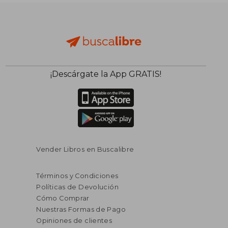
¡Descárgate la App GRATIS!
Vender Libros en Buscalibre
Términos y Condiciones
Políticas de Devolución
Cómo Comprar
Nuestras Formas de Pago
Opiniones de clientes