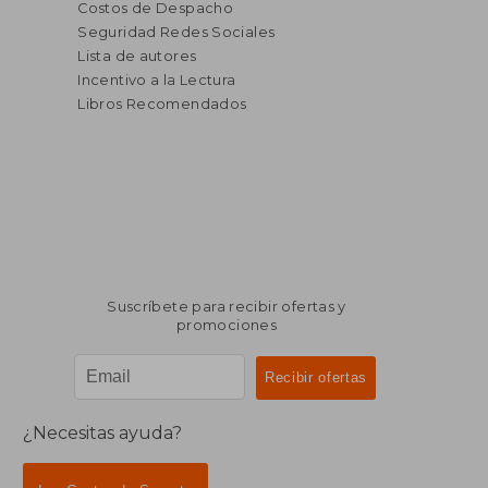
Costos de Despacho
Seguridad Redes Sociales
Lista de autores
Incentivo a la Lectura
Libros Recomendados