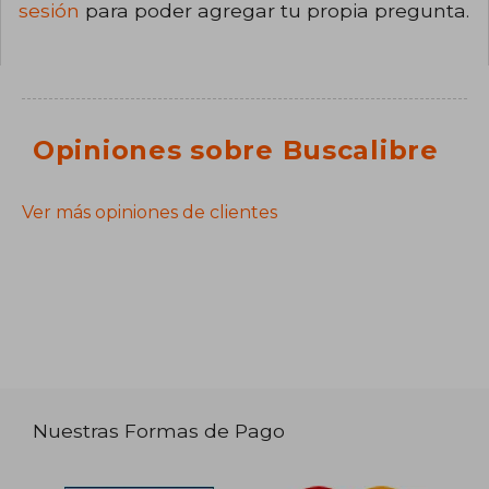
sesión
para poder agregar tu propia pregunta.
Opiniones sobre Buscalibre
Ver más opiniones de clientes
Nuestras Formas de Pago