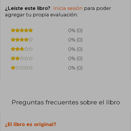
¿Leíste este libro?
Inicia sesión
para poder
agregar tu propia evaluación
.
0% (0)
0% (0)
0% (0)
0% (0)
0% (0)
Preguntas frecuentes sobre el libro
¿El libro es original?