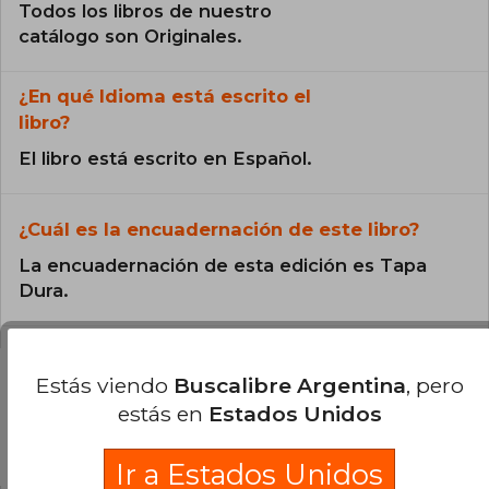
Todos los libros de nuestro
catálogo son Originales.
¿En qué Idioma está escrito el
libro?
El libro está escrito en Español.
¿Cuál es la encuadernación de este libro?
La encuadernación de esta edición es Tapa
Dura.
Estás viendo
Buscalibre Argentina
, pero
estás en
Estados Unidos
Preguntas y respuestas sobre el libro
Ir a Estados Unidos