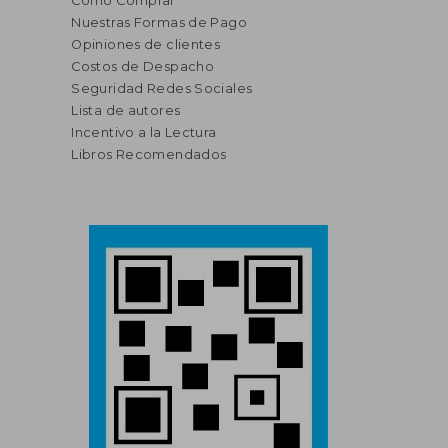
Cómo Comprar
Nuestras Formas de Pago
Opiniones de clientes
Costos de Despacho
Seguridad Redes Sociales
Lista de autores
Incentivo a la Lectura
Libros Recomendados