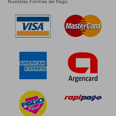
Nuestras Formas de Pago