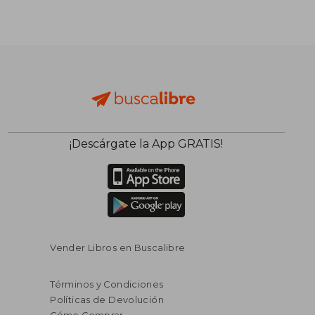
¡Descárgate la App GRATIS!
Vender Libros en Buscalibre
Términos y Condiciones
Políticas de Devolución