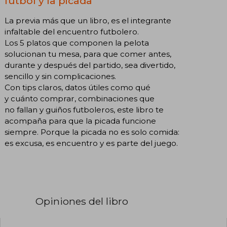
fútbol y la picada"
La previa más que un libro, es el integrante
infaltable del encuentro futbolero.
Los 5 platos que componen la pelota
solucionan tu mesa, para que comer antes,
durante y después del partido, sea divertido,
sencillo y sin complicaciones.
Con tips claros, datos útiles como qué
y cuánto comprar, combinaciones que
no fallan y guiños futboleros, este libro te
acompaña para que la picada funcione
siempre. Porque la picada no es solo comida:
es excusa, es encuentro y es parte del juego.
Opiniones del libro