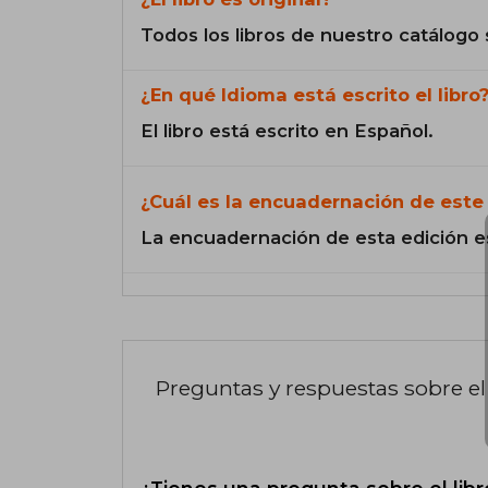
Todos los libros de nuestro catálogo 
¿En qué Idioma está escrito el libro
El libro está escrito en Español.
¿Cuál es la encuadernación de este 
La encuadernación de esta edición e
Preguntas y respuestas sobre el 