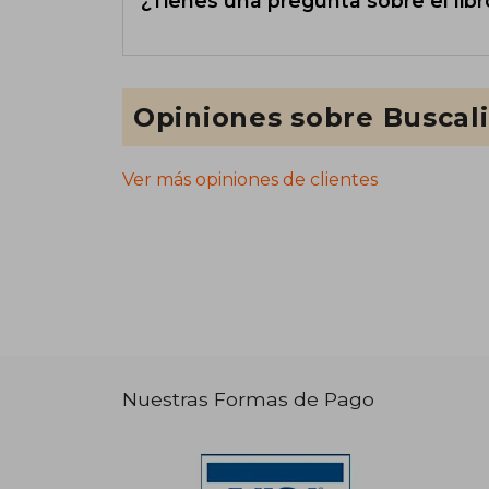
¿Tienes una pregunta sobre el libr
Opiniones sobre Buscal
Ver más opiniones de clientes
Nuestras Formas de Pago