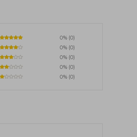
0% (0)
0% (0)
0% (0)
0% (0)
0% (0)