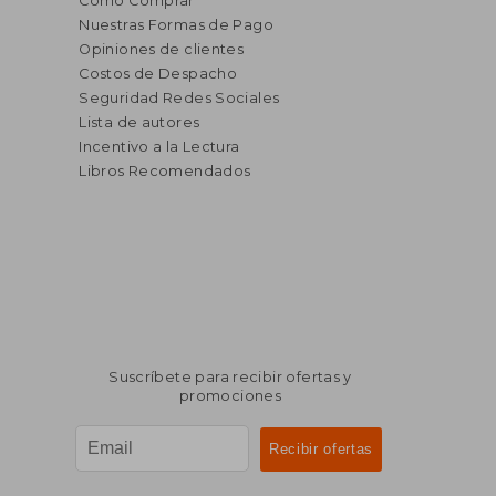
Cómo Comprar
Nuestras Formas de Pago
Opiniones de clientes
Costos de Despacho
Seguridad Redes Sociales
Lista de autores
Incentivo a la Lectura
Libros Recomendados