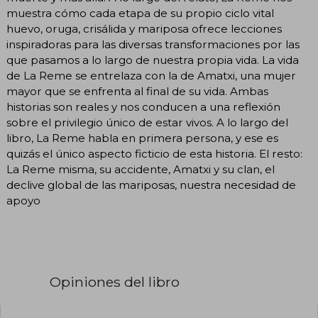
muestra cómo cada etapa de su propio ciclo vital
huevo, oruga, crisálida y mariposa ofrece lecciones
inspiradoras para las diversas transformaciones por las
que pasamos a lo largo de nuestra propia vida. La vida
de La Reme se entrelaza con la de Amatxi, una mujer
mayor que se enfrenta al final de su vida. Ambas
historias son reales y nos conducen a una reflexión
sobre el privilegio único de estar vivos. A lo largo del
libro, La Reme habla en primera persona, y ese es
quizás el único aspecto ficticio de esta historia. El resto:
La Reme misma, su accidente, Amatxi y su clan, el
declive global de las mariposas, nuestra necesidad de
apoyo
Opiniones del libro