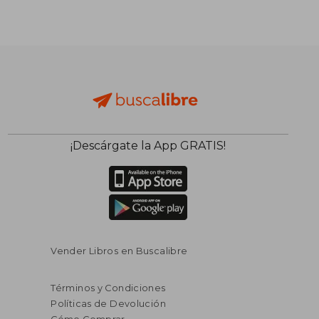
¡Descárgate la App GRATIS!
Vender Libros en Buscalibre
Términos y Condiciones
Políticas de Devolución