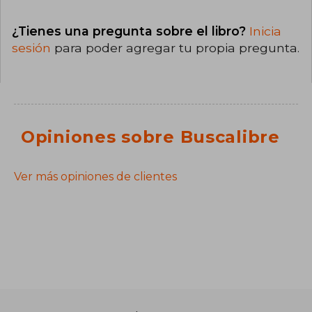
¿Tienes una pregunta sobre el libro?
Inicia
sesión
para poder agregar tu propia pregunta.
Opiniones sobre Buscalibre
Ver más opiniones de clientes