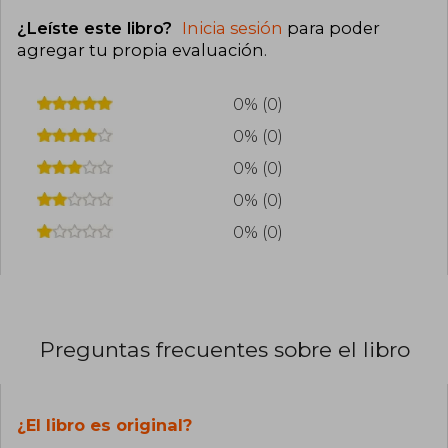
¿Leíste este libro?
Inicia sesión
para poder
agregar tu propia evaluación
.
0% (0)
0% (0)
0% (0)
0% (0)
0% (0)
Preguntas frecuentes sobre el libro
¿El libro es original?