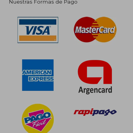
Nuestras Formas de Pago