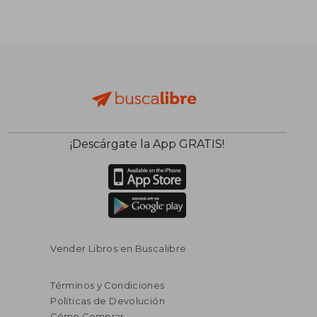
¡Descárgate la App GRATIS!
Vender Libros en Buscalibre
Términos y Condiciones
Políticas de Devolución
Cómo Comprar