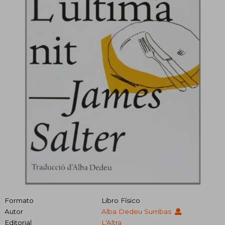
Formato
Libro Físico
Autor
Alba Dedeu Surribas
Editorial
L'Altra