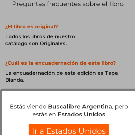
Preguntas frecuentes sobre el libro
¿El libro es original?
Todos los libros de nuestro
catálogo son Originales.
¿Cuál es la encuadernación de este libro?
La encuadernación de esta edición es Tapa
Blanda.
Estás viendo
Buscalibre Argentina
, pero
estás en
Estados Unidos
Preguntas y respuestas sobre el libro
Ir a Estados Unidos