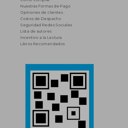
Nuestras Formas de Pago
Opiniones de clientes
Costos de Despacho
Seguridad Redes Sociales
Lista de autores
Incentivo a la Lectura
Libros Recomendados