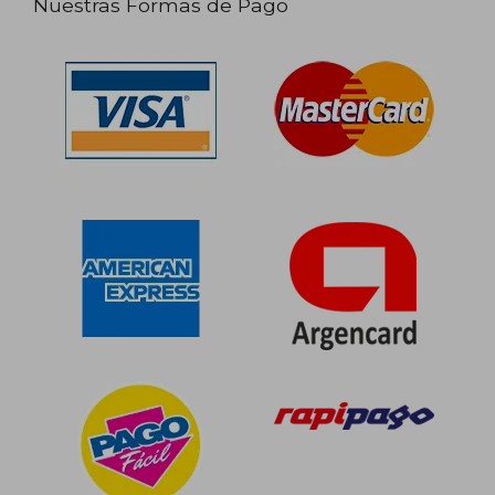
Nuestras Formas de Pago