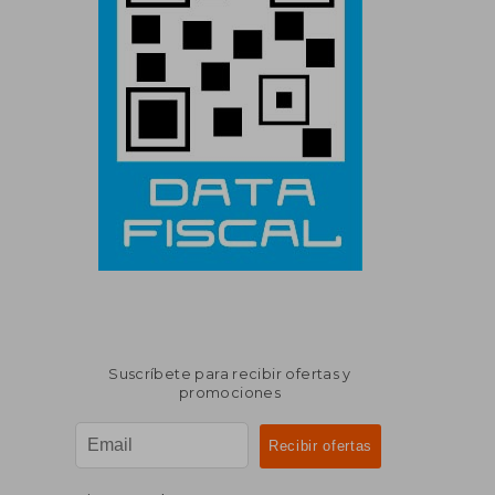
Suscríbete para recibir ofertas y
promociones