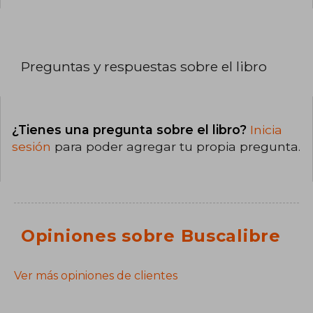
Preguntas y respuestas sobre el libro
¿Tienes una pregunta sobre el libro?
Inicia
sesión
para poder agregar tu propia pregunta.
Opiniones sobre Buscalibre
Ver más opiniones de clientes