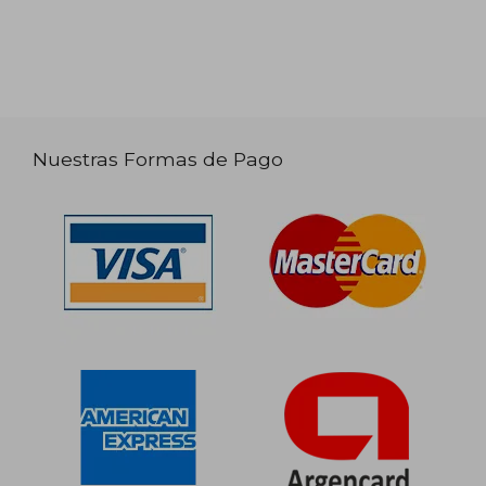
Nuestras Formas de Pago