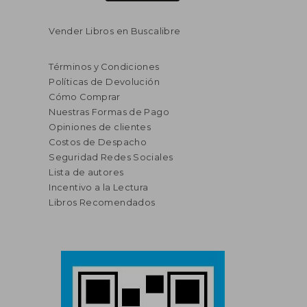
Vender Libros en Buscalibre
Términos y Condiciones
Políticas de Devolución
Cómo Comprar
Nuestras Formas de Pago
Opiniones de clientes
Costos de Despacho
Seguridad Redes Sociales
Lista de autores
Incentivo a la Lectura
Libros Recomendados