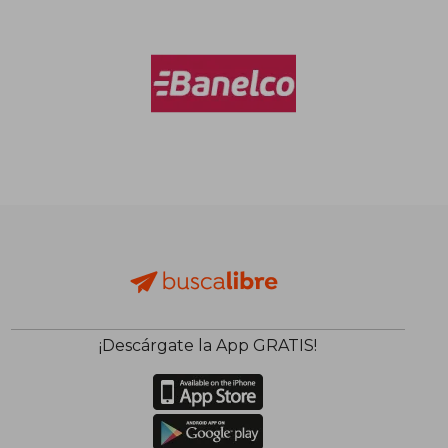
¡Descárgate la App GRATIS!