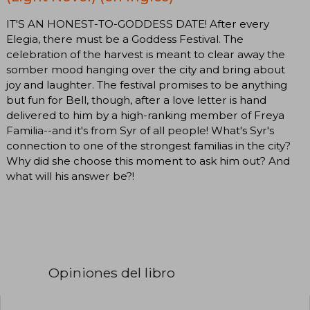
IT'S AN HONEST-TO-GODDESS DATE! ​After every
Elegia, there must be a Goddess Festival. The
celebration of the harvest is meant to clear away the
somber mood hanging over the city and bring about
joy and laughter. The festival promises to be anything
but fun for Bell, though, after a love letter is hand
delivered to him by a high-ranking member of Freya
Familia--and it's from Syr of all people! What's Syr's
connection to one of the strongest familias in the city?
Why did she choose this moment to ask him out? And
what will his answer be?!
Opiniones del libro