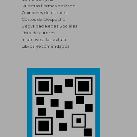
Nuestras Formas de Pago
Opiniones de clientes
Costos de Despacho
Seguridad Redes Sociales
Lista de autores
Incentivo a la Lectura
Libros Recomendados