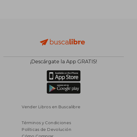
¡Descárgate la App GRATIS!
Vender Libros en Buscalibre
Términos y Condiciones
Políticas de Devolución
Cómo Comprar