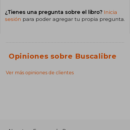
¿Tienes una pregunta sobre el libro?
Inicia
sesión
para poder agregar tu propia pregunta.
Opiniones sobre Buscalibre
Ver más opiniones de clientes