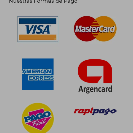
Nuestras Formas de Pago