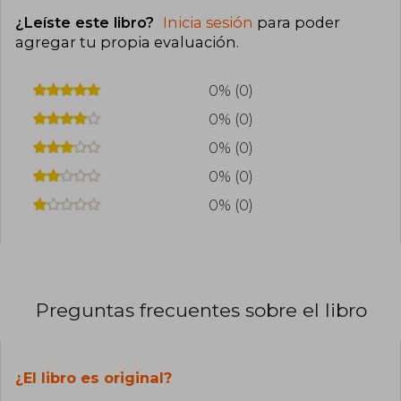
¿Leíste este libro?
Inicia sesión
para poder
agregar tu propia evaluación
.
0% (0)
0% (0)
0% (0)
0% (0)
0% (0)
Preguntas frecuentes sobre el libro
¿El libro es original?