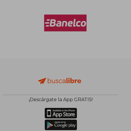
¡Descárgate la App GRATIS!