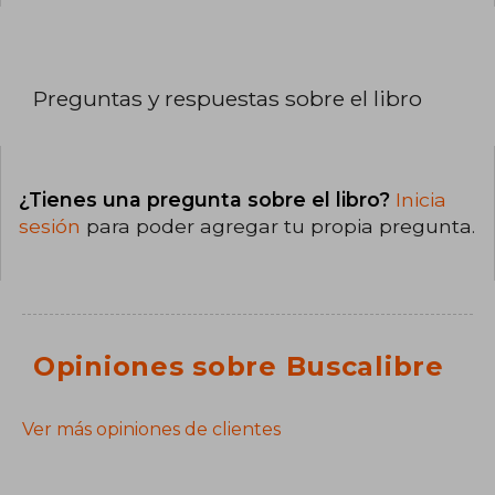
Preguntas y respuestas sobre el libro
¿Tienes una pregunta sobre el libro?
Inicia
sesión
para poder agregar tu propia pregunta.
Opiniones sobre Buscalibre
Ver más opiniones de clientes