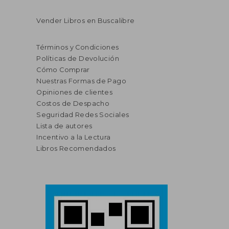
Vender Libros en Buscalibre
Términos y Condiciones
Políticas de Devolución
Cómo Comprar
Nuestras Formas de Pago
Opiniones de clientes
Costos de Despacho
Seguridad Redes Sociales
Lista de autores
Incentivo a la Lectura
Libros Recomendados