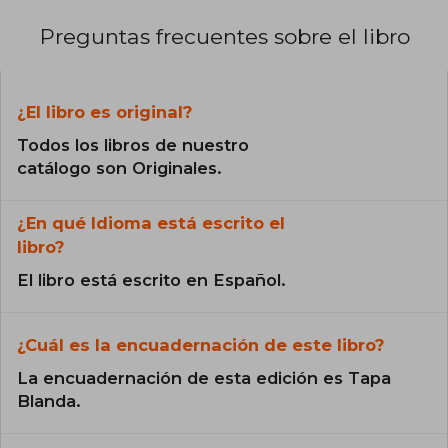
Preguntas frecuentes sobre el libro
¿El libro es original?
Todos los libros de nuestro
catálogo son Originales.
¿En qué Idioma está escrito el
libro?
El libro está escrito en Español.
¿Cuál es la encuadernación de este libro?
La encuadernación de esta edición es Tapa
Blanda.