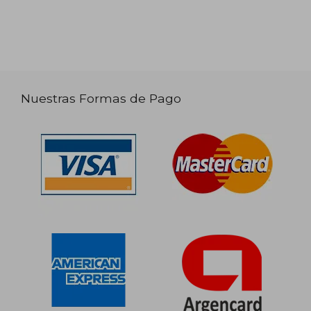
Nuestras Formas de Pago