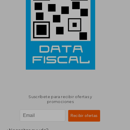
Suscríbete para recibir ofertas y
promociones