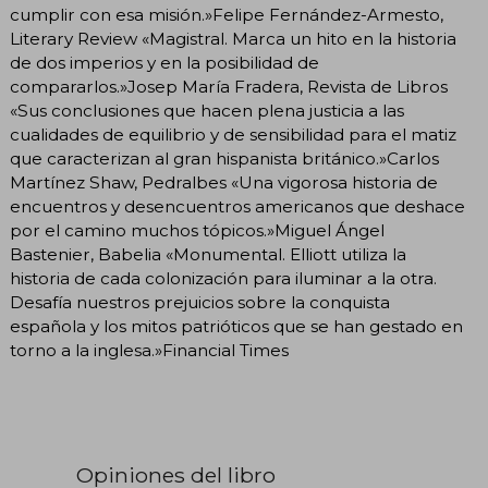
cumplir con esa misión.»Felipe Fernández-Armesto,
Literary Review «Magistral. Marca un hito en la historia
de dos imperios y en la posibilidad de
compararlos.»Josep María Fradera, Revista de Libros
«Sus conclusiones que hacen plena justicia a las
cualidades de equilibrio y de sensibilidad para el matiz
que caracterizan al gran hispanista británico.»Carlos
Martínez Shaw, Pedralbes «Una vigorosa historia de
encuentros y desencuentros americanos que deshace
por el camino muchos tópicos.»Miguel Ángel
Bastenier, Babelia «Monumental. Elliott utiliza la
historia de cada colonización para iluminar a la otra.
Desafía nuestros prejuicios sobre la conquista
española y los mitos patrióticos que se han gestado en
torno a la inglesa.»Financial Times
Opiniones del libro