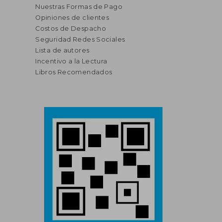
Nuestras Formas de Pago
Opiniones de clientes
Costos de Despacho
Seguridad Redes Sociales
Lista de autores
Incentivo a la Lectura
Libros Recomendados