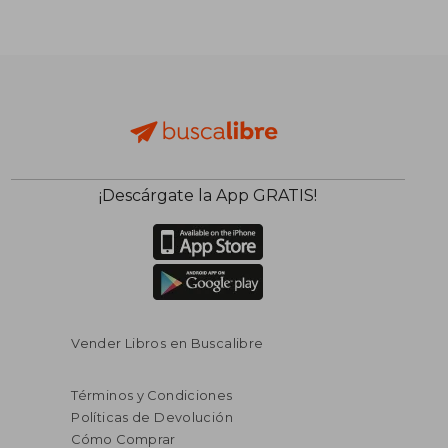
¡Descárgate la App GRATIS!
Vender Libros en Buscalibre
Términos y Condiciones
Políticas de Devolución
Cómo Comprar