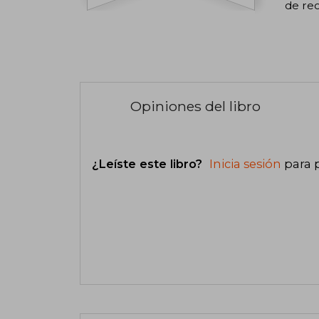
de rec
Opiniones del libro
¿Leíste este libro?
Inicia sesión
para 