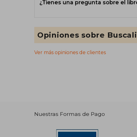
¿Tienes una pregunta sobre el libr
Opiniones sobre Buscal
Ver más opiniones de clientes
Nuestras Formas de Pago