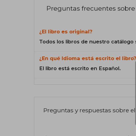
Preguntas frecuentes sobre 
¿El libro es original?
Todos los libros de nuestro catálogo 
¿En qué Idioma está escrito el libro
El libro está escrito en Español.
Preguntas y respuestas sobre el 