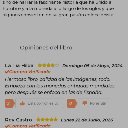
sino de narrar la fascinante historia que ha unido al
hombre y a la moneda a lo largo de los siglos y que
algunos convierten en su gran pasión coleccionista.
Opiniones del libro
La Tía Hilda
Domingo 05 de Mayo, 2024
Compra Verificada
Hermoso libro, calidad de las imágenes, todo.
Empieza con las monedas antiguas mundiales
pero después se enfoca en las de España.
2
0
Esta opinión es útil
No es útil
Rey Castro
Lunes 22 de Junio, 2026
Compra Verificada