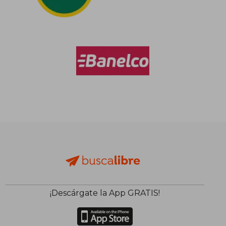
¡Descárgate la App GRATIS!