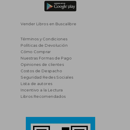
Vender Libros en Buscalibre
Términos y Condiciones
Políticas de Devolución
Cómo Comprar
Nuestras Formas de Pago
Opiniones de clientes
Costos de Despacho
Seguridad Redes Sociales
Lista de autores
Incentivo a la Lectura
Libros Recomendados