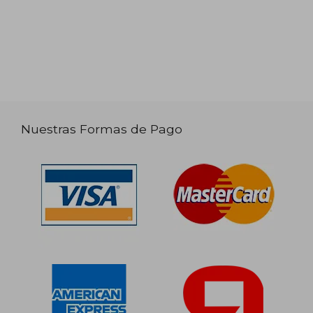
Nuestras Formas de Pago