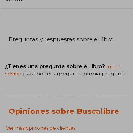
Preguntas y respuestas sobre el libro
¿Tienes una pregunta sobre el libro?
Inicia
sesión
para poder agregar tu propia pregunta.
Opiniones sobre Buscalibre
Ver más opiniones de clientes