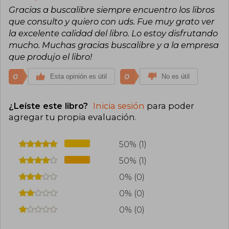
Gracias a buscalibre siempre encuentro los libros
que consulto y quiero con uds. Fue muy grato ver
la excelente calidad del libro. Lo estoy disfrutando
mucho. Muchas gracias buscalibre y a la empresa
que produjo el libro!
0
0
Esta opinión es útil
No es útil
¿Leíste este libro?
Inicia sesión
para poder
agregar tu propia evaluación
.
50% (1)
50% (1)
0% (0)
0% (0)
0% (0)