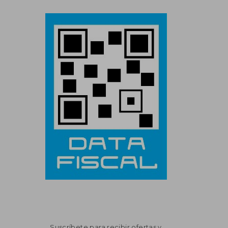
Suscríbete para recibir ofertas y