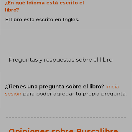
¿En qué Idioma está escrito el
libro?
El libro está escrito en Inglés.
Preguntas y respuestas sobre el libro
¿Tienes una pregunta sobre el libro?
Inicia
sesión
para poder agregar tu propia pregunta.
Opiniones sobre Buscalibre