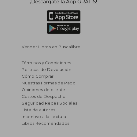
¡Descárgate la App GRATIS!
Vender Libros en Buscalibre
Términos y Condiciones
Políticas de Devolución
Cómo Comprar
Nuestras Formas de Pago
Opiniones de clientes
Costos de Despacho
Seguridad Redes Sociales
Lista de autores
Incentivo a la Lectura
Libros Recomendados