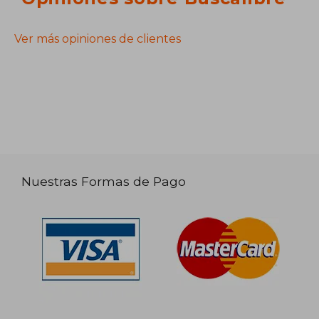
Ver más opiniones de clientes
Nuestras Formas de Pago